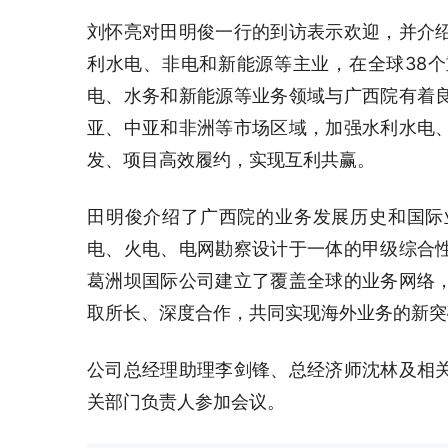
刘怀亮对田明俊一行的到访表示欢迎，并介
利水电、非电和新能源等主业，在全球38
电、水务和新能源等业务领域与广西院有着
亚、中亚和非洲等市场区域，加强水利水电
发、项目高效履约，实现互利共赢。
田明俊介绍了广西院的业务发展历史和国际
电、火电、电网勘察设计于一体的甲级综合
葛洲坝国际公司建立了覆盖全球的业务网络
取所长、深度合作，共同实现海外业务的新突
公司总经理助理李剑锋、总经济师沈林及相
关部门负责人参加会议。