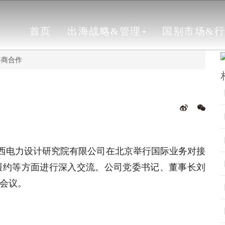
首页
出海战略&管理
国别市场&
共商合作
广西电力设计研究院有限公司在北京举行国际业务对接
履约等方面进行深入交流。公司党委书记、董事长刘
会议。