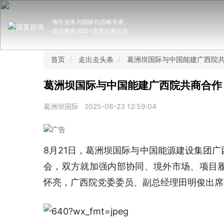
海外业务与国际化战略专家
成功服务300+优秀出海企业
首页
走出去头条
葛洲坝国际与中国能建广西院
葛洲坝国际与中国能建广西院共商合作
葛洲坝国际
2025-08-23 12:59:04
8月21日，葛洲坝国际与中国能源建设集团
会，双方就加强内部协同、境外市场、项目
怀亮，广西院党委委员、副总经理田明俊出席