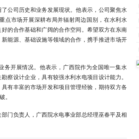
绍了公司历史和业务发展现状。他表示，公司聚焦水
个重点市场开展深耕布局并辐射周边国别，在水利水
良好的合作基础和广阔的合作空间。希望双方在东南
、新能源、基础设施等领域的合作，携手推进市场开
业务开展情况。他表示，广西院作为全国唯一集水
性勘察设计企业，具有较强水利水电项目设计能力。
，具有丰富的市场开发和项目管理经验，期待双方各
破。
关部门负责人，广西院水电事业部总经理巫春平及相