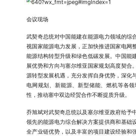
会议现场
武契奇总统对中国能建在能源电力领域的综
视国家能源电力发展，正加快推进国家电网
能源结构转型升级和绿色低碳发展。中国能
展优势和方向与塞尔维亚国家规划高度契合
源转型发展机遇，充分发挥自身优势，深化
电网规划、新能源、新型储能、燃机等各领
性，推动塞中双边经贸合作不断提质升级。
乔旭斌对武契奇总统以及塞尔维亚政府给予
领先的能源电力综合解决方案提供商和基础
全产业链优势，以及丰富的项目建设经验和