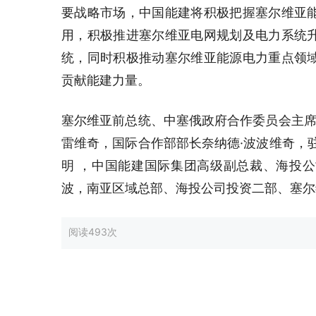
要战略市场，中国能建将积极把握塞尔维亚
用，积极推进塞尔维亚电网规划及电力系统
统，同时积极推动塞尔维亚能源电力重点领
贡献能建力量。
塞尔维亚前总统、中塞俄政府合作委员会主席
雷维奇，国际合作部部长奈纳德·波波维奇，
明 ，中国能建国际集团高级副总裁、海投
波，南亚区域总部、海投公司投资二部、塞尔
阅读
493次