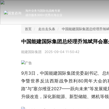
海外业务与国际化战略专家
成功服务300+优秀出海企业
首页
走出去头条
中国能建国际集团总经理乔旭
中国能建国际集团总经理乔旭斌拜会塞
能建国际集团
2025-09-04 11:50:42
9月3日，中国能建国际集团党委副书记、总
争暨世界反法西斯战争胜利80周年大会的
路”与“塞尔维亚2027——跃向未来”等发
升级改造，深化新能源、新型储能、燃机等领