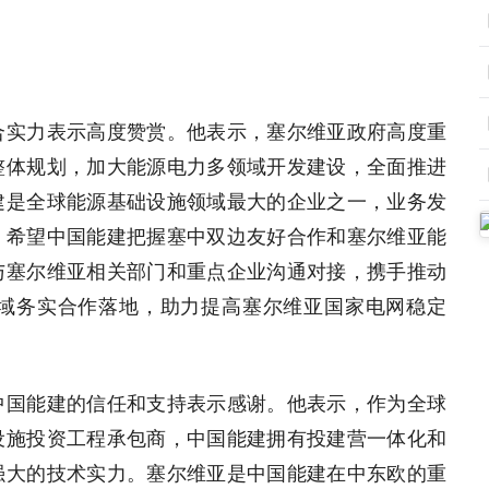
合实力表示高度赞赏。他表示，塞尔维亚政府高度重
整体规划，加大能源电力多领域开发建设，全面推进
建是全球能源基础设施领域最大的企业之一，业务发
。希望中国能建把握塞中双边友好合作和塞尔维亚能
与塞尔维亚相关部门和重点企业沟通对接，携手推动
域务实合作落地，助力提高塞尔维亚国家电网稳定
中国能建的信任和支持表示感谢。他表示，作为全球
设施投资工程承包商，中国能建拥有投建营一体化和
强大的技术实力。塞尔维亚是中国能建在中东欧的重