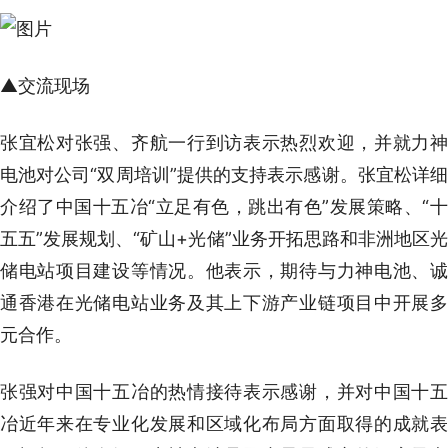
▲交流现场
张宜松对张强、齐航一行到访表示热烈欢迎，并就力神
电池对公司“双周培训”提供的支持表示感谢。张宜松详细
介绍了中国十五冶“立足有色，跳出有色”发展策略、“十
五五”发展规划、“矿山+光储”业务开拓思路和非洲地区光
储电站项目建设等情况。他表示，期待与力神电池、诚
通香港在光储电站业务及其上下游产业链项目中开展多
元合作。
张强对中国十五冶的热情接待表示感谢，并对中国十五
冶近年来在专业化发展和区域化布局方面取得的成就表