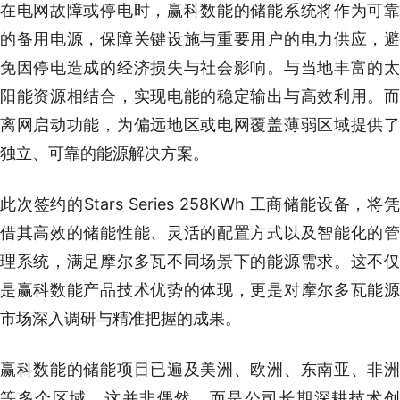
在电网故障或停电时，赢科数能的储能系统将作为可靠
的备用电源，保障关键设施与重要用户的电力供应，避
免因停电造成的经济损失与社会影响。与当地丰富的太
阳能资源相结合，实现电能的稳定输出与高效利用。而
离网启动功能，为偏远地区或电网覆盖薄弱区域提供了
独立、可靠的能源解决方案。
此次签约的Stars Series 258KWh 工商储能设备，将凭
借其高效的储能性能、灵活的配置方式以及智能化的管
理系统，满足摩尔多瓦不同场景下的能源需求。这不仅
是赢科数能产品技术优势的体现，更是对摩尔多瓦能源
市场深入调研与精准把握的成果。
赢科数能的储能项目已遍及美洲、欧洲、东南亚、非洲
等多个区域，这并非偶然，而是公司长期深耕技术创