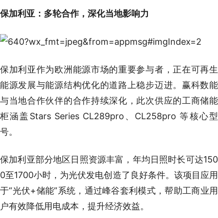
保加利亚：多轮合作，深化当地影响力
保加利亚作为欧洲能源市场的重要参与者，正在可再生
能源发展与能源结构优化的道路上稳步迈进。赢科数能
与当地合作伙伴的合作持续深化，此次供应的工商储能
柜涵盖Stars Series CL289pro、CL258pro 等核心型
号。
保加利亚部分地区日照资源丰富，年均日照时长可达150
0至1700小时，为光伏发电创造了良好条件。该项目应用
于“光伏+储能”系统，通过峰谷套利模式，帮助工商业用
户有效降低用电成本，提升经济效益。