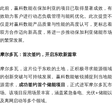
此前，赢科数能在保加利亚的项目已取得显著成效，有
效助力客户进行动态负载管理与能耗优化。此次提货不
仅是对赢科数能产品质量与性能的高度认可，更标志着
双方合作迈向新高度，将进一步推动保加利亚储能市场
的繁荣发展。
摩尔多瓦：首次签约，开启东欧新篇章
摩尔多瓦，这片位于东欧的土地，正积极寻求能源领域
的创新突破与可持续发展。赢科数能敏锐捕捉到当地能
源需求，
成功签约首个储能项目
，正式进军摩尔多瓦
场。该项目应用场景丰富，涵盖紧急备电、光伏+储能以
及离网启动等多个领域。