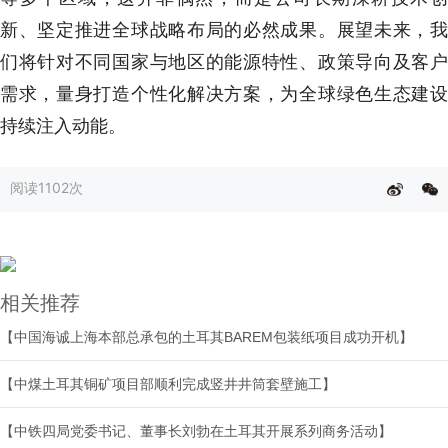
新、坚定推进全球战略布局的必然成果。展望未来，我
们将针对不同国家与地区的能源特性、政策导向及客户
需求，量身打造个性化解决方案，为全球绿色生态建设
持续注入动能。
阅读
1102次
相关推荐
【中国海诚上海本部总承包的土耳其BAREM包装纸项目成功开机】
【中煤土耳其铜矿项目部顺利完成竖井井筒套壁施工】
【中铁四局党委书记、董事长刘勃在土耳其开展系列商务活动】