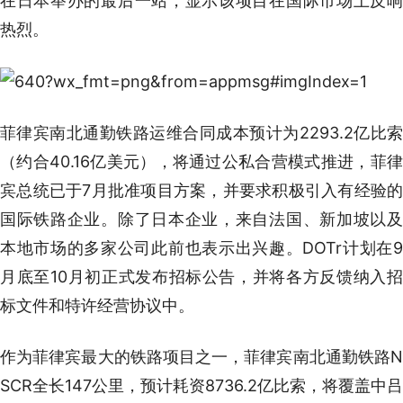
在日本举办的最后一站，显示该项目在国际市场上反响
热烈。
菲律宾南北通勤铁路运维合同成本预计为2293.2亿比索
（约合40.16亿美元），将通过公私合营模式推进，菲律
宾总统已于7月批准项目方案，并要求积极引入有经验的
国际铁路企业。除了日本企业，来自法国、新加坡以及
本地市场的多家公司此前也表示出兴趣。DOTr计划在9
月底至10月初正式发布招标公告，并将各方反馈纳入招
标文件和特许经营协议中。
作为菲律宾最大的铁路项目之一，菲律宾南北通勤铁路N
SCR全长147公里，预计耗资8736.2亿比索，将覆盖中吕