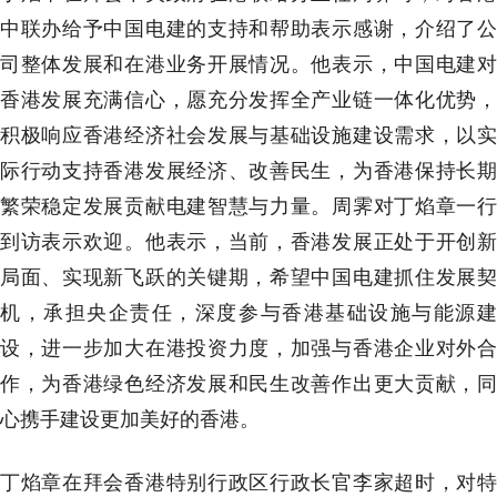
中联办给予中国电建的支持和帮助表示感谢，介绍了公
司整体发展和在港业务开展情况。他表示，中国电建对
香港发展充满信心，愿充分发挥全产业链一体化优势，
积极响应香港经济社会发展与基础设施建设需求，以实
际行动支持香港发展经济、改善民生，为香港保持长期
繁荣稳定发展贡献电建智慧与力量。周霁对丁焰章一行
到访表示欢迎。他表示，当前，香港发展正处于开创新
局面、实现新飞跃的关键期，希望中国电建抓住发展契
机，承担央企责任，深度参与香港基础设施与能源建
设，进一步加大在港投资力度，加强与香港企业对外合
作，为香港绿色经济发展和民生改善作出更大贡献，同
心携手建设更加美好的香港。
丁焰章在拜会香港特别行政区行政长官李家超时，对特