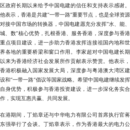
区政府长期以来给予中国电建的信任和支持表示感谢。
他表示，香港是共建“一带一路”重要节点，也是全球资源
对接中国市场的转换器，中国电建愿充分发挥“水、能、
城、数”核心优势，扎根香港、服务香港，深度参与香港
重点项目建设，进一步助力香港发挥连接祖国内地和世
界各地的重要桥梁和窗口作用。李家超对中国电建长期
以来为香港经济社会发展所作贡献表示赞赏。他表示，
香港积极融入国家发展大局，深度参与粤港澳大湾区建
设和“一带一路”倡议等国家战略。希望中国电建继续发挥
自身优势，积极参与香港投资建设，进一步深化务实合
作，实现互惠共赢、共同发展。
在港期间，丁焰章还与中华电力有限公司首席执行官蒋
东强举行了会谈。丁焰章表示，作为香港最大的电力公