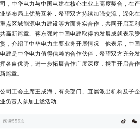
司，中华电力与中国电建在核心主业上高度契合，在产
业链布局上优势互补，希望双方持续加强交流，深化在
重点区域能源电力建设等方面务实合作，共同开启互利
共赢新篇章。蒋东强对中国电建取得的发展成就表示赞
赏，介绍了中华电力主要业务开展情况。他表示，中国
电建是中华电力值得信赖的合作伙伴，希望双方充分发
挥各自优势，进一步拓展合作广度深度，携手开启合作
新篇章。
公司工会主席王成海，有关部门、直属派出机构及子企
业负责人参加上述活动。
阅读
556次