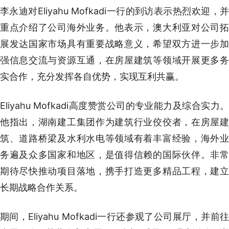
李永迪对Eliyahu Mofkadi一行的到访表示热烈欢迎，并
重点介绍了公司海外业务。他表示，澳大利亚对公司拓
展发达国家市场具有重要战略意义，希望双方进一步加
强信息交流与资源互通，在房屋建筑等领域开展更多务
实合作，充分发挥各自优势，实现互利共赢。
Eliyahu Mofkadi高度赞赏公司的专业能力及综合实力。
他指出，湖南建工集团作为建筑行业佼佼者，在房屋建
筑、道路桥梁及水利水电等领域有着丰富经验，海外业
务遍及众多国家和地区，是值得信赖的国际伙伴。非常
期待尽快推动项目落地，携手打造更多精品工程，建立
长期战略合作关系。
期间，Eliyahu Mofkadi一行还参观了公司展厅，并前往