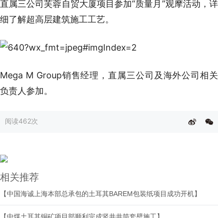
直属三公司芙蓉自贸大厦项目参加“质量月”观摩活动，详
细了解超高层建筑施工工艺。
Mega M Group销售经理，直属三公司及海外公司相关
负责人参加。
阅读
462次
相关推荐
【中国海诚上海本部总承包的土耳其BAREM包装纸项目成功开机】
【中煤土耳其铜矿项目部顺利完成竖井井筒套壁施工】