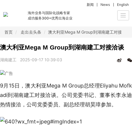
新闻
News
English
海外业务与国际化战略专家
Togg
成功服务300+优秀出海企业
navi
首页
走出去头条
澳大利亚Mega M Group到湖南建工对接洽谈
澳大利亚Mega M Group到湖南建工对接洽谈
湖南建工
2025-09-17 10:39:03
9月15日，澳大利亚Mega M Group总经理Eliyahu Mofk
adi到湖南建工对接洽谈。公司党委书记、董事长李永迪
热情接洽，公司党委委员、副总经理胡昊璋参加。