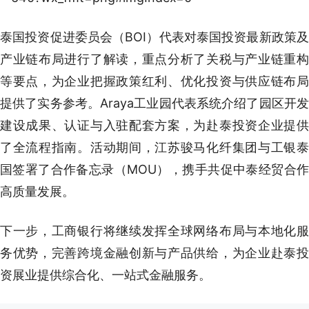
泰国投资促进委员会（BOI）代表对泰国投资最新政策及
产业链布局进行了解读，重点分析了关税与产业链重构
等要点，为企业把握政策红利、优化投资与供应链布局
提供了实务参考。Araya工业园代表系统介绍了园区开发
建设成果、认证与入驻配套方案，为赴泰投资企业提供
了全流程指南。活动期间，江苏骏马化纤集团与工银泰
国签署了合作备忘录（MOU），携手共促中泰经贸合作
高质量发展。
下一步，工商银行将继续发挥全球网络布局与本地化服
务优势，完善跨境金融创新与产品供给，为企业赴泰投
资展业提供综合化、一站式金融服务。