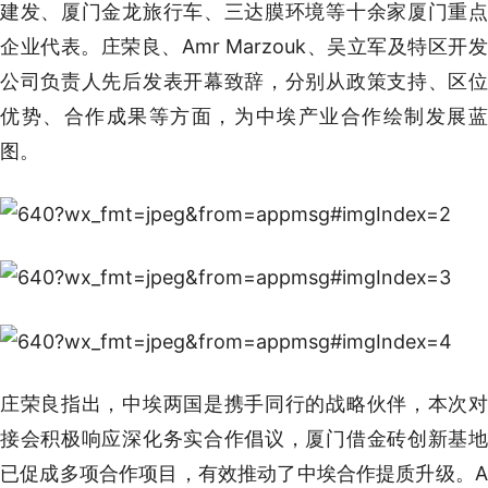
建发、厦门金龙旅行车、三达膜环境等十余家厦门重点
企业代表。庄荣良、Amr Marzouk、吴立军及特区开发
公司负责人先后发表开幕致辞，分别从政策支持、区位
优势、合作成果等方面，为中埃产业合作绘制发展蓝
图。
庄荣良指出，中埃两国是携手同行的战略伙伴，本次对
接会积极响应深化务实合作倡议，厦门借金砖创新基地
已促成多项合作项目，有效推动了中埃合作提质升级。A