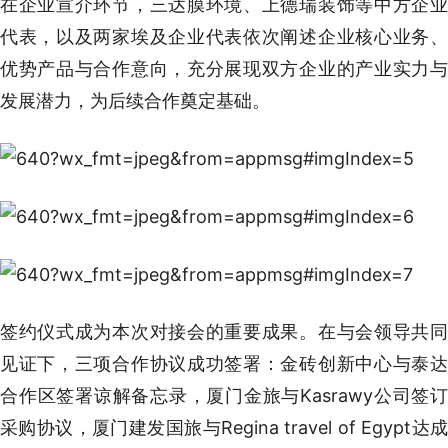
在企业宣介环节，三达膜环境、上德瑞装饰等中方企业
代表，以及两家埃及企业代表依次阐述企业核心业务、
优势产品与合作意向，充分展现双方企业的产业实力与
发展潜力，为后续合作奠定基础。
签约仪式成为本次对接会的重要成果。在与会领导共同
见证下，三项合作协议成功签署：金砖创新中心与泰达
合作区签署谅解备忘录，厦门金旅与Kasrawy公司签订
采购协议，厦门建发国旅与Regina travel of Egypt达成