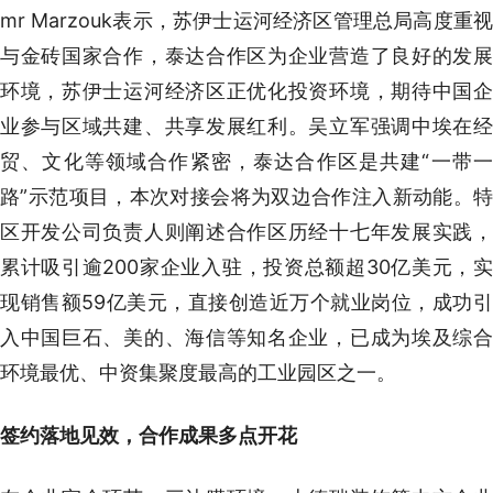
mr Marzouk表示，苏伊士运河经济区管理总局高度重视
与金砖国家合作，泰达合作区为企业营造了良好的发展
环境，苏伊士运河经济区正优化投资环境，期待中国企
业参与区域共建、共享发展红利。吴立军强调中埃在经
贸、文化等领域合作紧密，泰达合作区是共建“一带一
路”示范项目，本次对接会将为双边合作注入新动能。特
区开发公司负责人则阐述合作区历经十七年发展实践，
累计吸引逾200家企业入驻，投资总额超30亿美元，实
现销售额59亿美元，直接创造近万个就业岗位，成功引
入中国巨石、美的、海信等知名企业，已成为埃及综合
环境最优、中资集聚度最高的工业园区之一。
签约落地见效，合作成果多点开花