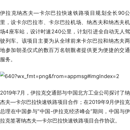
伊拉克纳杰夫—卡尔巴拉快速铁路项目规划全长90公
里，设卡尔巴拉市、卡尔巴拉机场、纳杰夫和纳杰夫机
场4座车站，设计时速240公里，计划引进全自动无人驾
驶列车。该项目主要为从全球前来卡尔巴拉和纳杰夫两
地参加朝圣仪式的数百万名朝觐者提供更为便捷的交通
服务。
2019年7月，伊拉克交通部与中国北方工业公司探讨了纳
杰夫—卡尔巴拉快速铁路项目合作；在2019年9月伊拉克
总理在中国参与“中国-伊拉克经济峰会”期间，中国与伊
拉克签署纳杰夫—卡尔巴拉快速铁路项目合作协议。