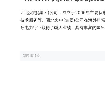
西北火电(集团)公司，成立于2006年主要
技术服务等。西北火电(集团)公司在海外耕耘
际电力行业取得了骄人业绩，具有丰富的国际
阅读
1816次