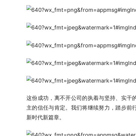
这份成功，离不开公司的执着与坚持、实干
主的信任与肯定。我们将继续努力，踏步前
新时代新篇章。