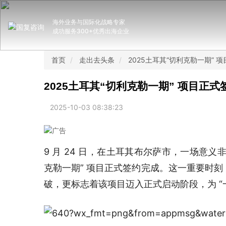
海外业务与国际化战略专家
成功服务300+优秀出海企业
首页
走出去头条
2025土耳其“切利克勒一期” 
2025土耳其“切利克勒一期” 项目正式
2025-10-03 08:38:23
9 月 24 日，在土耳其布尔萨市，一场意义
克勒一期” 项目正式签约完成。这一重要时
破，更标志着该项目迈入正式启动阶段，为 “