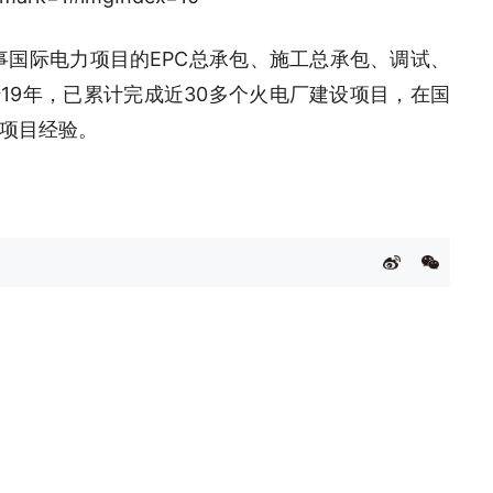
从事国际电力项目的EPC总承包、施工总承包、调试、
19年，已累计完成近30多个火电厂建设项目，在国
项目经验。