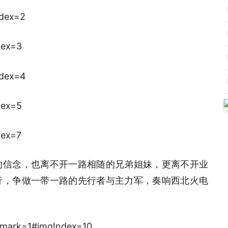
的信念，也离不开一路相随的兄弟姐妹，更离不开业
行，争做一带一路的先行者与主力军，奏响西北火电