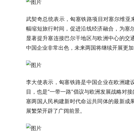
武契奇总统表示，匈塞铁路项目对塞尔维亚来
幅缩短旅行时间，促进沿线经济融合，为塞
显著提升塞连接巴尔干地区与欧洲中心的交
中国企业非常出色，未来两国将继续开展更加
李大使表示，匈塞铁路是中国企业在欧洲建
目，也是“一带一路”倡议与欧洲发展战略对
塞两国人民构建新时代命运共同体的最新成
展繁荣开辟了广阔前景。