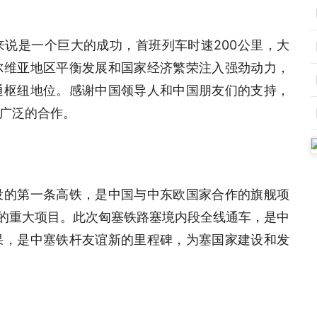
说是一个巨大的成功，首班列车时速200公里，大
尔维亚地区平衡发展和国家经济繁荣注入强劲动力，
通枢纽地位。感谢中国领导人和中国朋友们的支持，
广泛的合作。
设的第一条高铁，是中国与中东欧国家合作的旗舰项
接的重大项目。此次匈塞铁路塞境内段全线通车，是中
果，是中塞铁杆友谊新的里程碑，为塞国家建设和发