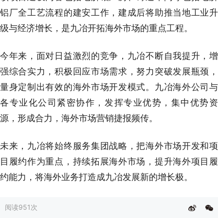
铝厂全工艺流程的建安工作，建成后将助推当地工业升
级与经济增长，是九冶开拓海外市场的重点工程。
今年来，面对日益激烈的竞争，九冶不断自我提升，增
强综合实力，积极回应市场需求，努力突破发展瓶颈，
量身定制出有效的海外市场开发模式。九冶海外公司与
各专业化公司紧密协作，发挥专业优势，集中优势资
源，形成合力，海外市场营销捷报频传。
未来，九冶将始终服务集团战略，把海外市场开发和项
目履约作为重点，持续拓展海外市场，提升海外项目履
约能力，将海外业务打造成九冶发展新的增长极。
阅读
951次