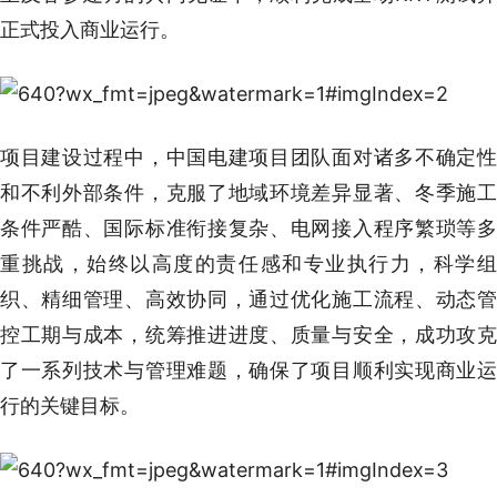
正式投入商业运行。
项目建设过程中，中国电建项目团队面对诸多不确定性
和不利外部条件，克服了地域环境差异显著、冬季施工
条件严酷、国际标准衔接复杂、电网接入程序繁琐等多
重挑战，始终以高度的责任感和专业执行力，科学组
织、精细管理、高效协同，通过优化施工流程、动态管
控工期与成本，统筹推进进度、质量与安全，成功攻克
了一系列技术与管理难题，确保了项目顺利实现商业运
行的关键目标。