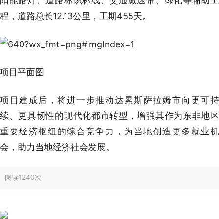
阳能路灯、道路标识标线、交通减速带、绿化等辅助工
程，道路总长12.13公里，工期455天。
项目平面图
项目建成后，将进一步推动达累斯萨拉姆市向更可持
续、更具韧性的现代化都市转型，增强其作为东非地区
重要经济枢纽的综合竞争力，为当地创造更多就业机
会，助力当地经济社会发展。
阅读
1240次