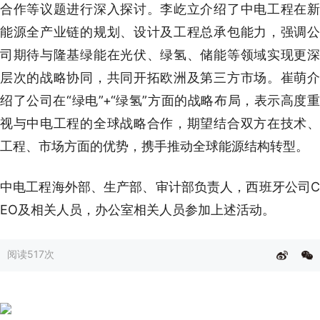
合作等议题进行深入探讨。李屹立介绍了中电工程在新
能源全产业链的规划、设计及工程总承包能力，强调公
司期待与隆基绿能在光伏、绿氢、储能等领域实现更深
层次的战略协同，共同开拓欧洲及第三方市场。崔萌介
绍了公司在“绿电”+“绿氢”方面的战略布局，表示高度重
视与中电工程的全球战略合作，期望结合双方在技术、
工程、市场方面的优势，携手推动全球能源结构转型。
中电工程海外部、生产部、审计部负责人，西班牙公司C
EO及相关人员，办公室相关人员参加上述活动。
阅读
517次