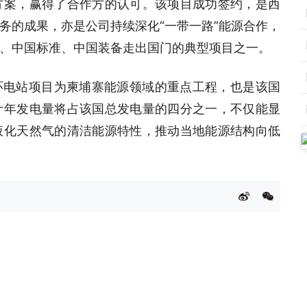
方案，赢得了合作方的认可。该项目成功签约，是西
务的成果，亦是公司持续深化“一带一路”能源合作，
、中国标准、中国装备走出国门的典型项目之一。
循环电站项目为柬埔寨能源领域的重点工程，也是该国
计年发电量将占该国总发电量的四分之一，不仅能显
液化天然气的清洁能源特性，推动当地能源结构向低