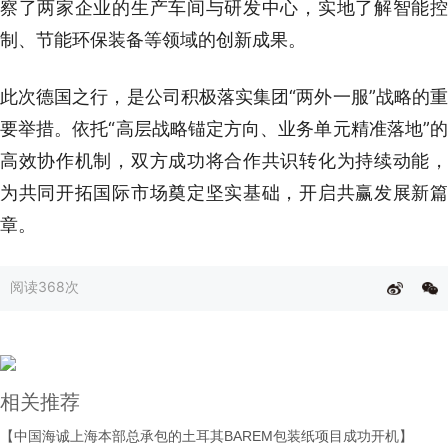
察了两家企业的生产车间与研发中心，实地了解智能控
制、节能环保装备等领域的创新成果。
此次德国之行，是公司积极落实集团“两外一服”战略的重
要举措。依托“高层战略锚定方向、业务单元精准落地”的
高效协作机制，双方成功将合作共识转化为持续动能，
为共同开拓国际市场奠定坚实基础，开启共赢发展新篇
章。
阅读
368次
相关推荐
【中国海诚上海本部总承包的土耳其BAREM包装纸项目成功开机】