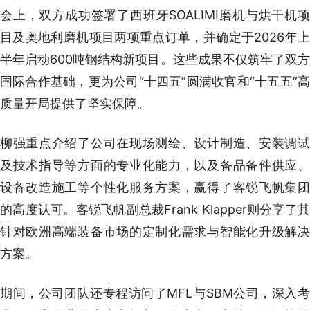
会上，双方成功签署了西班牙SOALIMI磨机与烘干机项
目及奥地利磨机项目两项重点订单，并确定于2026年上
半年启动600吨钢结构新项目。这些成果不仅筑牢了双方
国际合作基础，更为公司“十四五”圆满收官和“十五五”高
质量开局提供了坚实保障。
柳强重点介绍了公司在现场测绘、设计制造、安装调试
及技术指导等方面的专业化能力，以及备品备件供应、
设备改造施工等个性化服务方案，赢得了客锐飞帆集团
的高度认可。客锐飞帆副总裁Frank Klapper则分享了其
针对欧洲高端装备市场的定制化需求与智能化升级解决
方案。
期间，公司团队还专程访问了MFL与SBM公司，深入考