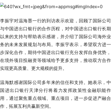
李振宇对温海墨一行的到访表示欢迎，回顾了国际公司
与中国进出口银行的合作历程，对中国进出口银行长期
以来的支持与帮助表示感谢，并介绍了国际公司海外业
务的未来发展规划与布局。李振宇表示，希望双方进一
步深化合作，期待中国进出口银行充分发挥自身优势，
在境外项目投融资等领域给予更多支持，推动双方合作
实现更高质量、更大规模的提升。
温海默感谢国际公司多年来的信任和支持。她表示，中
国进出口银行天津分行将着力发挥政策性金融职能作
用，通过聚焦重点领域、重点项目，进一步促进产融合
作，拓展互利共赢新空间。