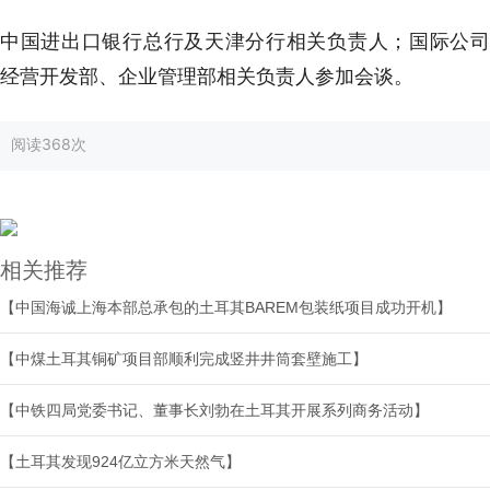
中国进出口银行总行及天津分行相关负责人；国际公司
经营开发部、企业管理部相关负责人参加会谈。
阅读
368次
相关推荐
【中国海诚上海本部总承包的土耳其BAREM包装纸项目成功开机】
【中煤土耳其铜矿项目部顺利完成竖井井筒套壁施工】
【中铁四局党委书记、董事长刘勃在土耳其开展系列商务活动】
【土耳其发现924亿立方米天然气】