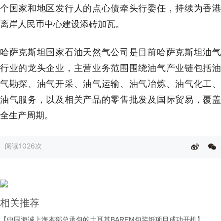
个国家和地区发行人的点心债牵头行委任，持续为香港
离岸人民币中心建设添砖加瓦。
哈萨克斯坦国家石油天然气公司是目前哈萨克斯坦油气
行业的龙头企业，主营业务范围围绕油气产业链包括油
气勘探、油气开采、油气运输、油气冶炼、油气化工、
油气服务，以及相关产品的零售批发及国际贸易，覆盖
全生产周期。
阅读
1026次
相关推荐
【中国海诚上海本部总承包的土耳其BAREM包装纸项目成功开机】