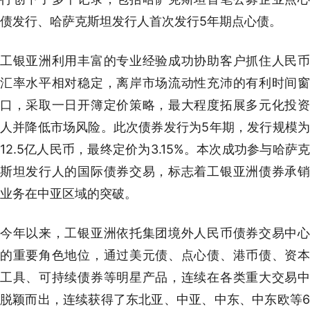
债发行、哈萨克斯坦发行人首次发行5年期点心债。
工银亚洲利用丰富的专业经验成功协助客户抓住人民币
汇率水平相对稳定，离岸市场流动性充沛的有利时间窗
口，采取一日开簿定价策略，最大程度拓展多元化投资
人并降低市场风险。此次债券发行为5年期，发行规模为
12.5亿人民币，最终定价为3.15%。本次成功参与哈萨克
斯坦发行人的国际债券交易，标志着工银亚洲债券承销
业务在中亚区域的突破。
今年以来，工银亚洲依托集团境外人民币债券交易中心
的重要角色地位，通过美元债、点心债、港币债、资本
工具、可持续债券等明星产品，连续在各类重大交易中
脱颖而出，连续获得了东北亚、中亚、中东、中东欧等6