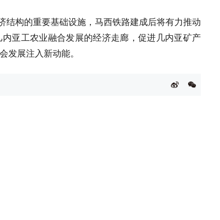
经济结构的重要基础设施，马西铁路建成后将有力推动
几内亚工农业融合发展的经济走廊，促进几内亚矿产
会发展注入新动能。