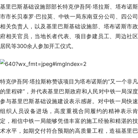
基里巴斯基础设施部部长特克伊吾阿·塔拉斯、塔布诺斯
市市长贝泰罗·巴拉莫、中铁一局东南亚分公司、四公司
相关负责人，以及基里巴斯基础设施部、塔布诺斯市政
府相关官员，当地长者代表、项目参建员工、周边社区
居民等300余人参加开工仪式。
特克伊吾阿·塔拉斯称赞该项目为塔布诺斯的“又一个非凡
的里程碑”，并代表基里巴斯政府和人民对中铁一局深度
参与基里巴斯基础设施建设表示感谢。对中铁一局快速
组织人员设备进场，高度重视合同履约的精神表示肯
定，相信中铁一局能够凭借丰富的施工经验和精湛的技
术水平，如期交付符合预期的高质量工程，造福基里巴