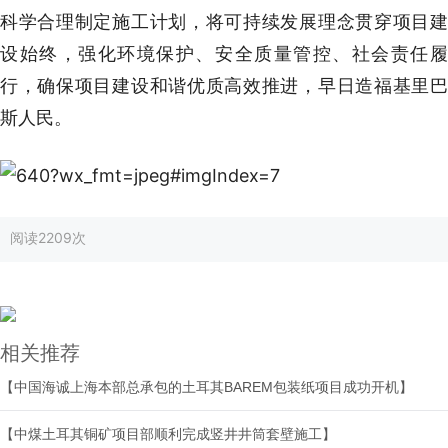
科学合理制定施工计划，将可持续发展理念贯穿项目建
设始终，强化环境保护、安全质量管控、社会责任履
行，确保项目建设和谐优质高效推进，早日造福基里巴
斯人民。
阅读
2209次
相关推荐
【中国海诚上海本部总承包的土耳其BAREM包装纸项目成功开机】
【中煤土耳其铜矿项目部顺利完成竖井井筒套壁施工】