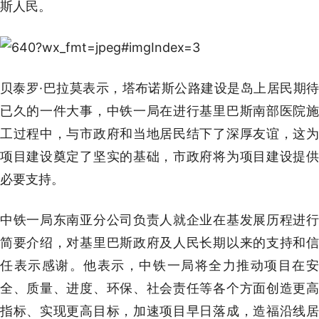
斯人民。
贝泰罗·巴拉莫表示，塔布诺斯公路建设是岛上居民期待
已久的一件大事，中铁一局在进行基里巴斯南部医院施
工过程中，与市政府和当地居民结下了深厚友谊，这为
项目建设奠定了坚实的基础，市政府将为项目建设提供
必要支持。
中铁一局东南亚分公司负责人就企业在基发展历程进行
简要介绍，对基里巴斯政府及人民长期以来的支持和信
任表示感谢。他表示，中铁一局将全力推动项目在安
全、质量、进度、环保、社会责任等各个方面创造更高
指标、实现更高目标，加速项目早日落成，造福沿线居