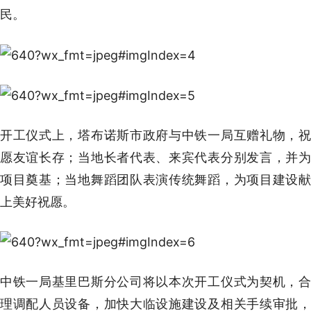
民。
开工仪式上，塔布诺斯市政府与中铁一局互赠礼物，祝
愿友谊长存；当地长者代表、来宾代表分别发言，并为
项目奠基；当地舞蹈团队表演传统舞蹈，为项目建设献
上美好祝愿。
中铁一局基里巴斯分公司将以本次开工仪式为契机，合
理调配人员设备，加快大临设施建设及相关手续审批，