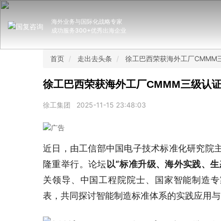
海外业务与国际化战略专家
成功服务300+优秀出海企业
首页
走出去头条
徐工巴西荣获海外工厂CMMM
徐工巴西荣获海外工厂CMMM三级认
徐工集团
2025-11-15 23:48:03
近日，由工信部中国电子技术标准化研究院主
隆重举行。论坛
以“标准升级、海外实践、生
关领导、中国工程院院士、国家智能制造专
表，共同探讨智能制造标准体系的实践应用与