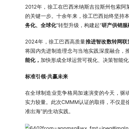
2012年，徐工在巴西米纳斯吉拉斯州包索
的关键一步。十余年来，徐工巴西始终坚持本
务化、全球化
”转型升级，构建起“
研产供销服
2024年，徐工巴西高质量
推进智改数转网联
将国内先进制造理念与当地实践深度融合，
能化，
加快形成全球运营可视化、决策智能化
标准引领·共赢未来
在全球制造业竞争格局加速演变的今天，驱
实力较量。此次CMMM认证的取得，不仅是
准出海”的生动实践。