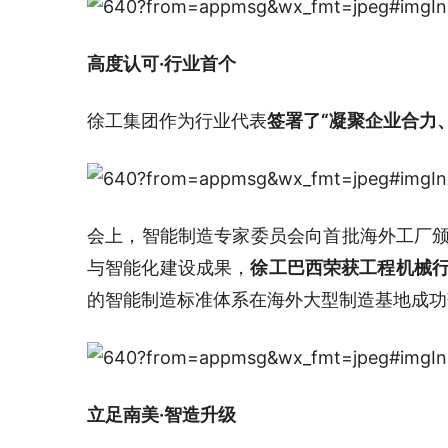
高度认可·行业首个
徐工集团作为行业代表
签署了“凝聚企业合力
会上，智能制造专家委员会向首批海外工厂颁
与智能化建设成果，
徐工巴西荣获工程机械行
的智能制造标准体系在海外大型制造基地成功
立足南美·智造升级