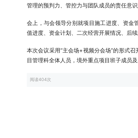
管理的预判力、管控力与团队成员的责任意识
会上，与会领导分别就项目施工进度、资金
值进度、资金计划、二次经营开展情况、后续
本次会议采用“主会场+视频分会场”的形式
目管理科全体人员，境外重点项目班子成员及
阅读
404次