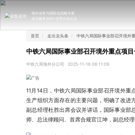
海外业务与国际化战略专家
成功服务300+优秀出海企业
首页
走出去头条
中铁六局国际事业部召开境外
中铁六局国际事业部召开境外重点项目
中铁六局海外分公司
2025-11-16 06:11:09
11月14日，中铁六局国际事业部召开境外
生产组织方面存在的主要问题，明确了改进
副总经理杜胜出席会议并讲话，国际事业部
师、总法律顾问、首席合规官江坤，副总经理