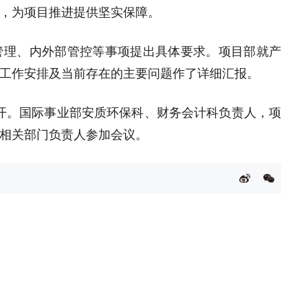
，为项目推进提供坚实保障。
管理、内外部管控等事项提出具体要求。项目部就产
工作安排及当前存在的主要问题作了详细汇报。
召开。国际事业部安质环保科、财务会计科负责人，项
相关部门负责人参加会议。