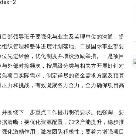
项目部领导班子要强化与业主及监理单位的沟通，提
化组织管理和整体进度计划落地。二是国际事业部要
单位先进经验，优化制度并增设激励举措。三是项目
导与外部对接频次，按层级分类与相关方开展好针对
聚焦项目实际需求，制定详尽的资金需求方案及预算
对压力和挑战，有效凝聚各方合力，全力确保项目高
，并围绕下一步重点工作提出明确要求。他强调，要
数据清晰；要优化资源配置，加快产能提升，稳步推
，强化激励作用，激发团队积极性；要着力增强项目