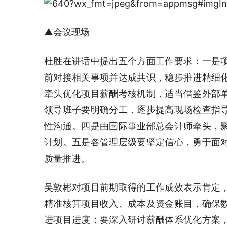
▲会议现场
杜胜在讲话中提出五个方面工作要求：一是
前对接相关事项并达成共识，稳步推进精细
牵头优化项目薪酬考核机制，适当借鉴外部
领导班子要明确分工，逐步提高现场检查指
性沟通。四是由国际事业部总会计师牵头，
计划。五是各管理层级要坚定信心，勇于面
质量推进。
吴敦彬对项目前期取得的工作成效表示肯定
精准核算项目收入、成本及资金账目，确保
进项目进度；要深入研讨薪酬体系优化方案