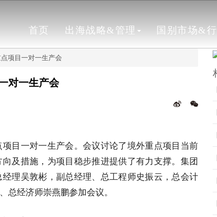
首页
出海战略&管理
国别市场&
重点项目一对一生产会
一对一生产会
重点项目一对一生产会。会议讨论了境外重点项目当前
方向及措施，为项目稳步推进提供了有力支撑。集团
总经理吴敦彬，副总经理、总工程师史振云，总会计
、总经济师崇燕鹏参加会议。