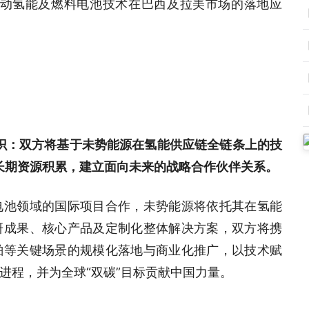
推动氢能及燃料电池技术在巴西及拉美市场的落地应
合作共识：双方将基于未势能源在氢能供应链全链条上的技
的长期资源积累，建立面向未来的战略合作伙伴关系。
电池领域的国际项目合作，未势能源将依托其在氢能
研成果、核心产品及定制化整体解决方案，双方将携
舶等关键场景的规模化落地与商业化推广，以技术赋
进程，并为全球“双碳”目标贡献中国力量。