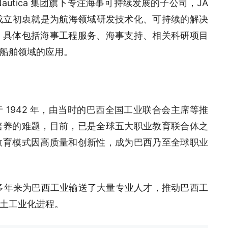
）作为 Nautica 集团旗下专注海事可持续发展的子公司，JA
成立初衷就是为航海领域研发技术化、可持续的解决
，具体包括海事工程服务、海事支持、相关科研项目
船舶领域的应用。
 1942 年，由当时的巴西全国工业联合会主席等推
培养的难题，目前，已是全球五大职业教育联合体之
教育模式因高质量和创新性，成为巴西乃至全球职业
 多年来为巴西工业输送了大量专业人才，推动巴西工
土工业化进程。