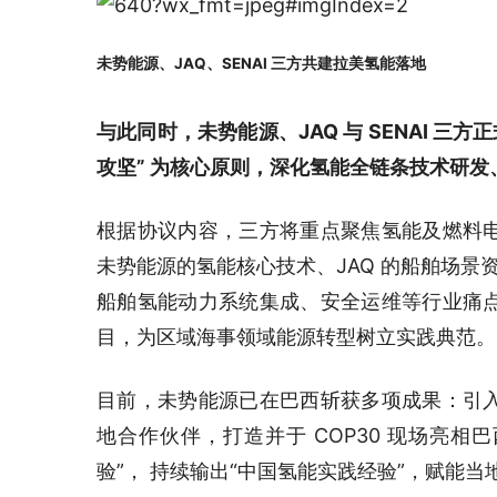
未势能源、JAQ、SENAI 三方共建拉美氢能落地
与此同时，未势能源、JAQ 与 SENAI 
攻坚” 为核心原则，深化氢能全链条技术研
根据协议内容，三方将重点聚焦氢能及燃料
未势能源的氢能核心技术、JAQ 的船舶场景资
船舶氢能动力系统集成、安全运维等行业痛
目，为区域海事领域能源转型树立实践典范。
目前，未势能源已在巴西斩获多项成果：引
地合作伙伴，打造并于 COP30 现场亮相
验”， 持续输出“中国氢能实践经验”，赋能当