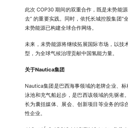
此次 COP30 期间的双重合作，既是未势能
去” 的重要实践。同时，依托长城控股集团“
未势能源已构建全球合作网络。
未来，未势能源将继续拓展国际市场，以技
型，为全球气候治理贡献中国氢能力量。
关于Nautica集团
Nautica集团是巴西海事领域的老牌企业、
泳池和充气船起步，是巴西该领域的先驱者
长为囊括媒体、展会、创新项目等业务的综
性企业。