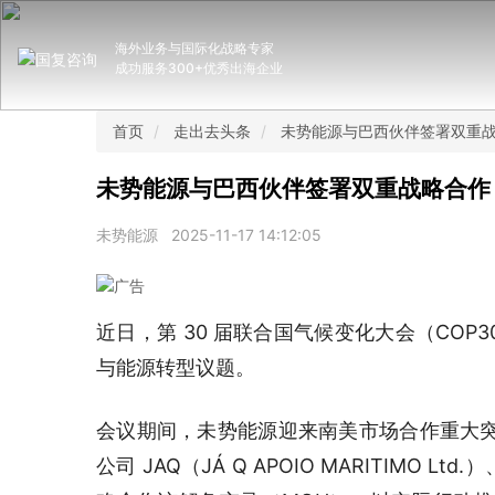
海外业务与国际化战略专家
成功服务300+优秀出海企业
首页
走出去头条
未势能源与巴西伙伴签署双重
未势能源与巴西伙伴签署双重战略合作
未势能源
2025-11-17 14:12:05
近日，第 30 届联合国气候变化大会（CO
与能源转型议题。
会议期间，未势能源迎来南美市场合作重大突破，
公司 JAQ（JÁ Q APOIO MARITIMO