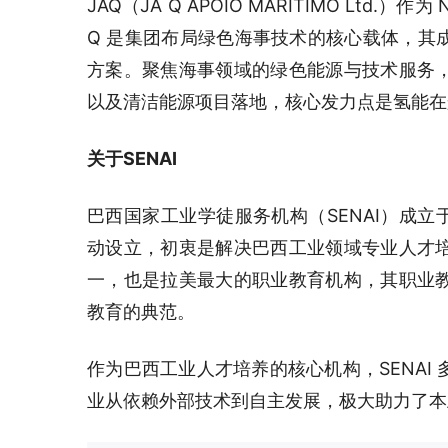
JAQ（JÁ Q APOIO MARITIMO Ltd.
Q 是集团布局绿色海事技术的核心载体，其
方案。聚焦海事领域的绿色能源与技术服务
以及清洁能源项目落地，核心发力点是氢能在
关于SENAI
巴西国家工业学徒服务机构（SENAI）成立于
动设立，初衷是解决巴西工业领域专业人才
一，也是拉美最大的职业教育机构，其职业
教育的典范。
作为巴西工业人才培养的核心机构，SENAI
业从依赖外部技术到自主发展，极大助力了本