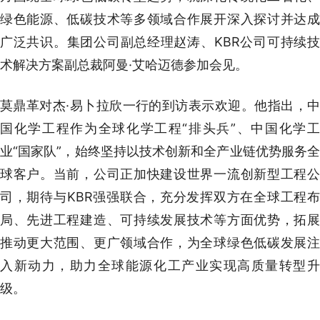
绿色能源、低碳技术等多领域合作展开深入探讨并达成
广泛共识。集团公司副总经理赵涛、KBR公司可持续技
术解决方案副总裁阿曼·艾哈迈德参加会见。
莫鼎革对杰·易卜拉欣一行的到访表示欢迎。他指出，中
国化学工程作为全球化学工程“排头兵”、中国化学工
业“国家队”，始终坚持以技术创新和全产业链优势服务全
球客户。当前，公司正加快建设世界一流创新型工程公
司，期待与KBR强强联合，充分发挥双方在全球工程布
局、先进工程建造、可持续发展技术等方面优势，拓展
推动更大范围、更广领域合作，为全球绿色低碳发展注
入新动力，助力全球能源化工产业实现高质量转型升
级。