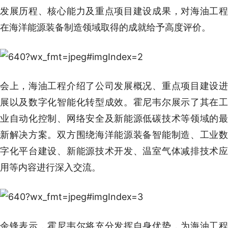
发展历程、核心能力及重点项目建设成果，对海油工程
在海洋能源装备制造领域取得的成就给予高度评价。
会上，海油工程介绍了公司发展概况、重点项目建设进
展以及数字化智能化转型成效。霍尼韦尔展示了其在工
业自动化控制、网络安全及新能源低碳技术等领域的最
新解决方案。双方围绕海洋能源装备智能制造、工业数
字化平台建设、新能源技术开发、温室气体减排技术应
用等内容进行深入交流。
余锋表示，霍尼韦尔将充分发挥自身优势，为海油工程