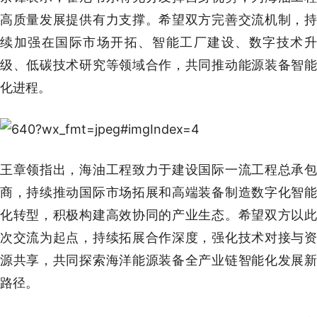
高质量发展提供有力支撑。希望双方完善交流机制，持
续加强在国际市场开拓、智能工厂建设、数字技术升
级、低碳技术研究等领域合作，共同推动能源装备智能
化进程。
王章领指出，海油工程致力于建设国际一流工程总承包
商，持续推动国际市场拓展和高端装备制造数字化智能
化转型，积极构建高效协同的产业生态。希望双方以此
次交流为起点，持续拓展合作深度，强化技术对接与资
源共享，共同探索海洋能源装备全产业链智能化发展新
路径。