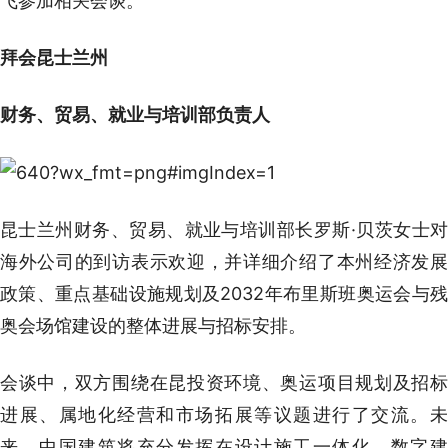
飞参加相关会谈。
拜会昆士兰州
财务、贸易、就业与培训部负责人
昆士兰州财务、贸易、就业与培训部长罗斯·贝茨女士对
海外公司的到访表示欢迎，并详细介绍了本州经济发展
政策、重点基础设施规划及2032年布里斯班奥运会与残
奥会场馆建设的整体进展与招标安排。
会谈中，双方围绕在昆投资环境、奥运项目规划及招标
进展、属地化经营和市场拓展等议题进行了交流。未
来，中国建筑将充分发挥在设计施工一体化、数字建