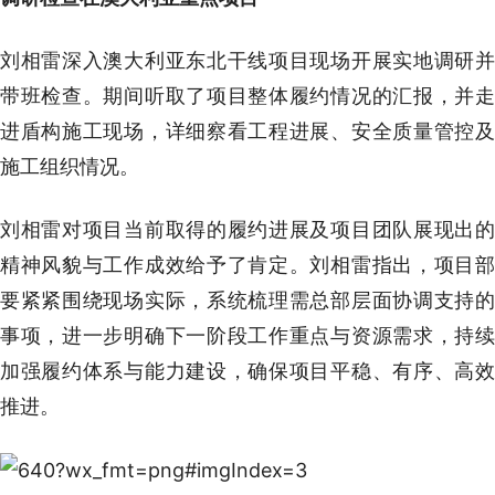
刘相雷深入澳大利亚东北干线项目现场开展实地调研并
带班检查。期间听取了项目整体履约情况的汇报，并走
进盾构施工现场，详细察看工程进展、安全质量管控及
施工组织情况。
刘相雷对项目当前取得的履约进展及项目团队展现出的
精神风貌与工作成效给予了肯定。刘相雷指出，项目部
要紧紧围绕现场实际，系统梳理需总部层面协调支持的
事项，进一步明确下一阶段工作重点与资源需求，持续
加强履约体系与能力建设，确保项目平稳、有序、高效
推进。