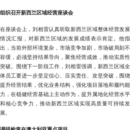
组织召开新西兰区域经营座谈会
在座谈会上，刘相雷认真听取新西兰区域整体经营发展
情况汇报，对新西兰区域的发展成绩表示肯定。他指
出，当前外部环境复杂，市场竞争加剧，市场破局刻不
容缓，必须坚持结果导向，聚焦经营成效，推动实质性
突破。围绕下一阶段工作，刘相雷强调，新西兰区域全
体员工要进一步坚定信心、压实责任、攻坚突破，围绕
提升经营结果，优化业务结构，强化项目落地和履约能
力，在稳健经营基础上主动作为，提升属地化经营水平
和核心竞争力，推动新西兰区域实现高质量可持续发
展。
调研检查在澳大利亚重点项目