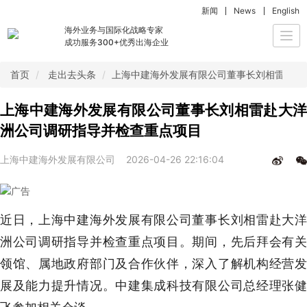
新闻
News
English
海外业务与国际化战略专家
Togg
成功服务300+优秀出海企业
navi
首页
走出去头条
上海中建海外发展有限公司董事长刘相雷赴大
上海中建海外发展有限公司董事长刘相雷赴大洋
洲公司调研指导并检查重点项目
上海中建海外发展有限公司
2026-04-26 22:16:04
近日，上海中建海外发展有限公司董事长刘相雷赴大洋
洲公司调研指导并检查重点项目。期间，先后拜会有关
领馆、属地政府部门及合作伙伴，深入了解机构经营发
展及能力提升情况。中建集成科技有限公司总经理张健