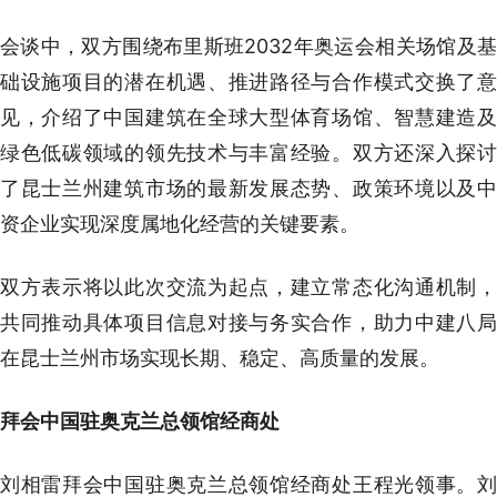
会谈中，双方围绕布里斯班2032年奥运会相关场馆及基
础设施项目的潜在机遇、推进路径与合作模式交换了意
见，介绍了中国建筑在全球大型体育场馆、智慧建造及
绿色低碳领域的领先技术与丰富经验。双方还深入探讨
了昆士兰州建筑市场的最新发展态势、政策环境以及中
资企业实现深度属地化经营的关键要素。
双方表示将以此次交流为起点，建立常态化沟通机制，
共同推动具体项目信息对接与务实合作，助力中建八局
在昆士兰州市场实现长期、稳定、高质量的发展。
拜会中国驻奥克兰总领馆经商处
刘相雷拜会中国驻奥克兰总领馆经商处王程光领事。刘