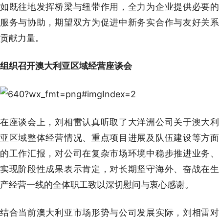
如既往地发挥桥梁与纽带作用，全力为企业提供必要的
服务与协助，期望双方为促进中新务实合作与友好关系
贡献力量。
组织召开澳大利亚区域经营座谈会
在座谈会上，刘相雷认真听取了大洋洲公司关于澳大利
亚区域整体经营情况、重点项目进展及队伍建设等方面
的工作汇报，对公司在复杂市场环境中稳步推进业务、
实现阶段性成果表示肯定，对长期坚守海外、奋战在生
产经营一线的全体职工致以深切慰问与衷心感谢。
结合当前澳大利亚市场形势与公司发展实际，刘相雷对