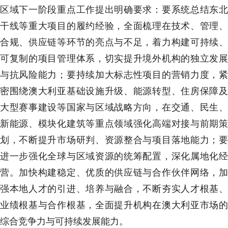
区域下一阶段重点工作提出明确要求：要系统总结东北
干线等重大项目的履约经验，全面梳理在技术、管理、
合规、供应链等环节的亮点与不足，着力构建可持续、
可复制的项目管理体系，切实提升境外机构的独立发展
与抗风险能力；要持续加大标志性项目的营销力度，紧
密围绕澳大利亚基础设施升级、能源转型、住房保障及
大型赛事建设等国家与区域战略方向，在交通、民生、
新能源、模块化建筑等重点领域强化高端对接与前期策
划，不断提升市场研判、资源整合与项目落地能力；要
进一步强化全球与区域资源的统筹配置，深化属地化经
营。加快构建稳定、优质的供应链与合作伙伴网络，加
强本地人才的引进、培养与融合，不断夯实人才根基、
业绩根基与合作根基，全面提升机构在澳大利亚市场的
综合竞争力与可持续发展能力。