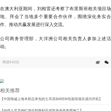
在澳大利亚期间，刘相雷还考察了布里斯班相关项目场
地、拜会了当地多个重要合作伙伴，围绕深化务实合
作、推动共赢发展进行深入交流。
公司商务管理部，大洋洲公司相关负责人参加上述活
动。
阅读
542次
相关推荐
【中国海诚上海本部总承包的土耳其BAREM包装纸项目成功开机】
【中煤土耳其铜矿项目部顺利完成竖井井筒套壁施工】