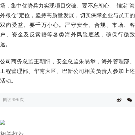
场，集中优势兵力实现项目突破。要不忘初心。 锚定“海
外粮仓”定位，坚持高质量发展，切实保障企业与员工的
双向受益。要千万小心。严守安全、合规、市场、客
户、资金及反索赔等各类海外风险底线，确保行稳致
远。
公司商务总监王朝阳，安全总监朱易举，海外管理部、
工程管理部、华南大区、巴新公司相关负责人参加上述
活动。
阅读
496次
相关推荐