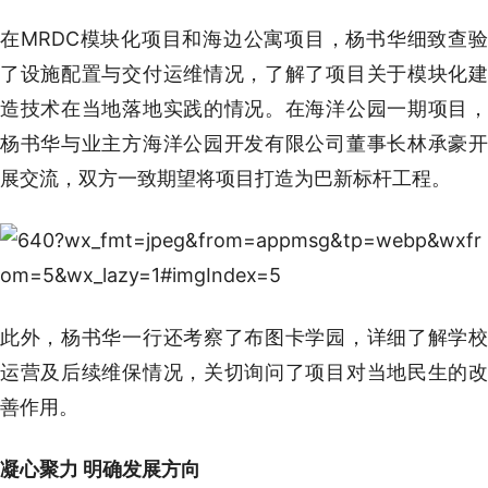
在MRDC模块化项目和海边公寓项目，杨书华细致查验
了设施配置与交付运维情况，了解了项目关于模块化建
造技术在当地落地实践的情况。在海洋公园一期项目，
杨书华与业主方海洋公园开发有限公司董事长林承豪开
展交流，双方一致期望将项目打造为巴新标杆工程。
此外，杨书华一行还考察了布图卡学园，详细了解学校
运营及后续维保情况，关切询问了项目对当地民生的改
善作用。
凝心聚力 明确发展方向