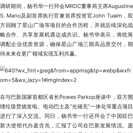
调研期间，杨书华一行拜会MRDC董事局主席Augustine
S. Mano及副首席执行官兼首席投资官John Tuaim，双
方回顾了星山广场等项目的合作历程，并就后续深化战
略合作、共享发展机遇达成共识。杨书华表示，将统筹
调配企业优质资源，确保星山广场三期高品质交付，期
待未来在更广领域实现互利共赢。
在与巴新国家首都区省长Powes Parkop座谈中，双方围
绕垃圾焚烧发电、电动巴士及“光储充”一体化等重点项目
进行了深入交流。同日，杨书华一行还拜会了中国驻巴
新大使馆代办庞含兆，汇报了公司在巴新发展情况。庞