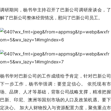
调研期间，杨书华主持召开了巴新公司调研座谈会，了
解了巴新公司整体经营情况，慰问了巴新公司员工。
杨书华对巴新公司的工作成绩给予肯定，针对巴新公司
下一步工作，杨书华强调：要坚定信心。 依托现有市
场、品牌、人才等基础，背靠公司战略支撑，精准把握
巴新、印尼、澳洲等国别市场的人口及政策机遇。要下
定决心。 加大人财物投入与资源配置力度，聚焦重点市