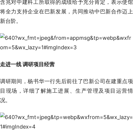
含兆对中建科工所取得的成绩给予充分肯定，表示使馆
将全力支持企业在巴新发展，共同推动中巴新合作迈上
新台阶。
走进一线 调研项目经营
调研期间，杨书华一行先后前往了巴新公司在建重点项
目现场，详细了解施工进展、生产管理及项目运营情
况。