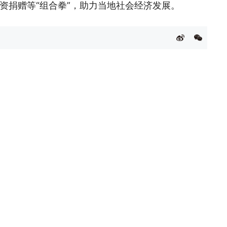
资捐赠等“组合拳”，助力当地社会经济发展。