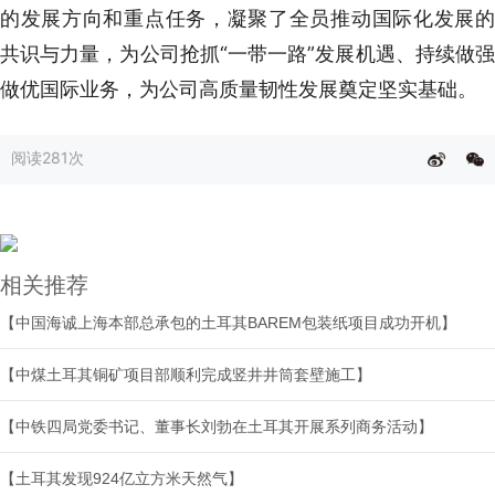
的发展方向和重点任务，凝聚了全员推动国际化发展的
共识与力量，为公司抢抓“一带一路”发展机遇、持续做强
做优国际业务，为公司高质量韧性发展奠定坚实基础。
阅读
281次
相关推荐
【中国海诚上海本部总承包的土耳其BAREM包装纸项目成功开机】
【中煤土耳其铜矿项目部顺利完成竖井井筒套壁施工】
【中铁四局党委书记、董事长刘勃在土耳其开展系列商务活动】
【土耳其发现924亿立方米天然气】