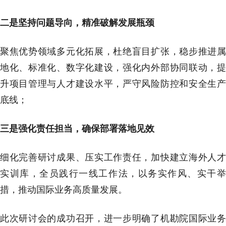
二是坚持问题导向，精准破解发展瓶颈
聚焦优势领域多元化拓展，杜绝盲目扩张，稳步推进属
地化、标准化、数字化建设，强化内外部协同联动，提
升项目管理与人才建设水平，严守风险防控和安全生产
底线；
三是强化责任担当，确保部署落地见效
细化完善研讨成果、压实工作责任，加快建立海外人才
实训库，全员践行一线工作法，以务实作风、实干举
措，推动国际业务高质量发展。
此次研讨会的成功召开，进一步明确了机勘院国际业务