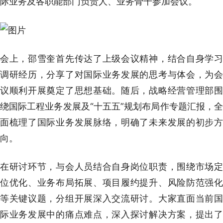
际业务及各职能部门负责人、业务骨干参加会议。
会上，邵雪奎首先传达了上级会议精神，结合自身学习
调研经历，分享了对国际业务发展的思考与体会，为会
议顺利开展奠定了思想基础。随后，战略经营管理部围
绕国际工程业务发展及“十五五”规划布局作专题汇报，全
面梳理了国际业务发展脉络，明确了未来发展的初步方
向。
在研讨环节，与会人员结合自身岗位职责，围绕市场定
位优化、业务布局拓展、项目履约提升、风险防范强化
等关键议题，分组开展深入交流研讨。大家直面当前国
际业务发展中的痛点难点，深入探讨解决方案，提出了