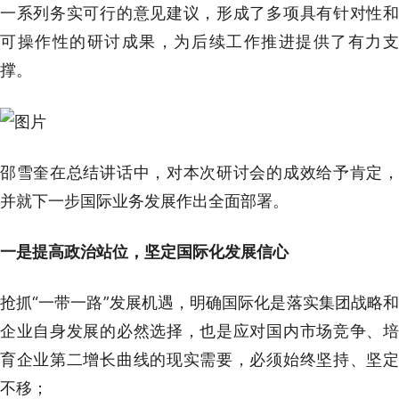
一系列务实可行的意见建议，形成了多项具有针对性和
可操作性的研讨成果，为后续工作推进提供了有力支
撑。
邵雪奎在总结讲话中，对本次研讨会的成效给予肯定，
并就下一步国际业务发展作出全面部署。
一是提高政治站位，坚定国际化发展信心
抢抓“一带一路”发展机遇，明确国际化是落实集团战略和
企业自身发展的必然选择，也是应对国内市场竞争、培
育企业第二增长曲线的现实需要，必须始终坚持、坚定
不移；