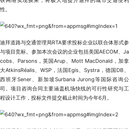
铁网络实现换乘，将极大地提升迪拜的城市交通便利
性。
迪拜道路与交通管理局RTA要求投标企业以联合体形式参
与项目竞标。参加本次会议的企业包括美国AECOM、Ja
cobs、Parsons，英国Arup、Mott MacDonald，加拿
大AtkinsRéalis、WSP，法国Egis、Systra，德国DB、
西班牙Sener、新加坡Surbana Jurong等国际咨询公
司。项目咨询合同主要涵盖机场快线的可行性研究与工
程设计工作，投标文件提交截止时间为今年6月。