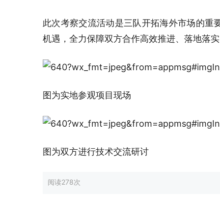
此次考察交流活动是三队开拓海外市场的重
机遇，全力保障双方合作高效推进、落地落实
图为实地参观项目现场
图为双方进行技术交流研讨
阅读
278次