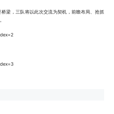
要桥梁，三队将以此次交流为契机，前瞻布局、抢抓
。