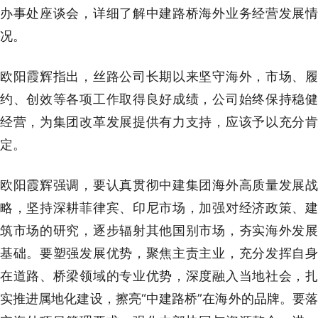
办事处座谈会，详细了解中建路桥海外业务经营发展情
况。
欧阳霞辉指出，丝路公司长期以来坚守海外，市场、履
约、创效等各项工作取得良好成绩，公司始终保持稳健
经营，为集团改革发展提供有力支持，应该予以充分肯
定。
欧阳霞辉强调，要认真贯彻中建集团海外高质量发展战
略，坚持深耕菲律宾、印尼市场，加强对经济政策、建
筑市场的研究，逐步辐射其他国别市场，夯实海外发展
基础。要塑强发展优势，聚焦主责主业，充分发挥自身
在道路、桥梁领域的专业优势，深度融入当地社会，扎
实推进属地化建设，擦亮“中建路桥”在海外的品牌。要落