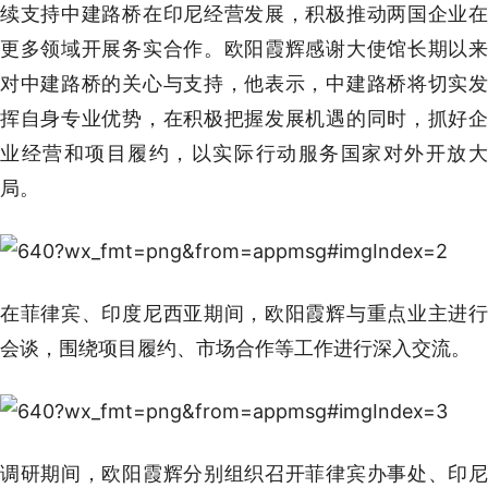
续支持中建路桥在印尼经营发展，积极推动两国企业在
更多领域开展务实合作。欧阳霞辉感谢大使馆长期以来
对中建路桥的关心与支持，他表示，中建路桥将切实发
挥自身专业优势，在积极把握发展机遇的同时，抓好企
业经营和项目履约，以实际行动服务国家对外开放大
局。
在菲律宾、印度尼西亚期间，欧阳霞辉与重点业主进行
会谈，围绕项目履约、市场合作等工作进行深入交流。
调研期间，欧阳霞辉分别组织召开菲律宾办事处、印尼