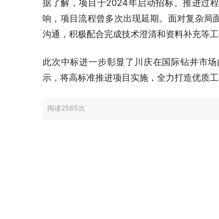
据了解，项目于2024年启动招标。推进过
响，项目流程曾多次出现延期。面对复杂局
沟通，积极配合完成技术澄清和资料补充等工
此次中标进一步彰显了川庆在国际钻井市场
示，将高标准推进项目实施，全力打造优质工
阅读
2565次