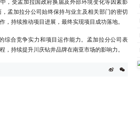
程中，受孟加拉国政府换届及外部环境变化等因素影
面，孟加拉分公司始终保持与业主及相关部门的密切
作，持续推动项目进展，最终实现项目成功落地。
的综合竞争实力和项目运作能力。孟加拉分公司表
程，持续提升川庆钻井品牌在南亚市场的影响力。