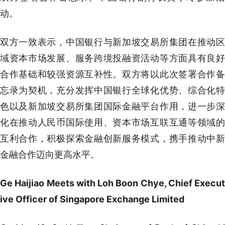
动。
双方一致表示，中国银行与新加坡交易所集团在推动区
域资本市场发展、服务跨境投融资活动等方面具有良好
合作基础和较强资源互补性。双方将以此次签署合作备
忘录为契机，充分发挥中国银行全球化优势、综合化特
色以及新加坡交易所集团国际金融平台作用，进一步深
化在推动人民币国际使用、资本市场互联互通等领域的
互利合作，积极探索金融创新服务模式，携手推动中新
金融合作迈向更高水平。
Ge Haijiao Meets with Loh Boon Chye, Chief Execut
ive Officer of Singapore Exchange Limited