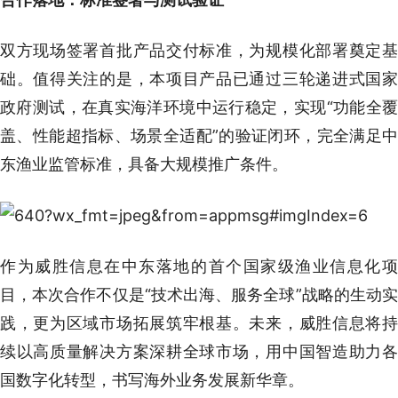
双方现场签署首批产品交付标准，为规模化部署奠定基
础。值得关注的是，本项目产品已通过三轮递进式国家
政府测试，在真实海洋环境中运行稳定，实现“功能全覆
盖、性能超指标、场景全适配”的验证闭环，完全满足中
东渔业监管标准，具备大规模推广条件。
作为威胜信息在中东落地的首个国家级渔业信息化项
目，本次合作不仅是“技术出海、服务全球”战略的生动实
践，更为区域市场拓展筑牢根基。未来，威胜信息将持
续以高质量解决方案深耕全球市场，用中国智造助力各
国数字化转型，书写海外业务发展新华章。