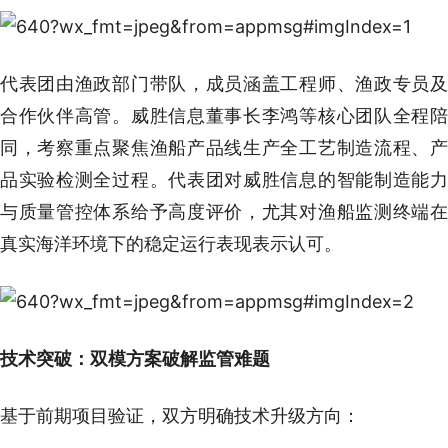
代表团由渔政部门带队，成员涵盖工程师、渔政专员及
合作伙伴高管。威胜信息董事长李鸿等核心团队全程陪
同，考察重点聚焦渔船产品线生产全工艺制造流程、产
品实验检测全过程。代表团对威胜信息的智能制造能力
与质量管控体系给予高度评价，尤其对渔船监测终端在
真实海洋环境下的稳定运行表现表示认可。
技术突破：双模方案破解监管难题
基于前期项目验证，双方明确技术升级方向：