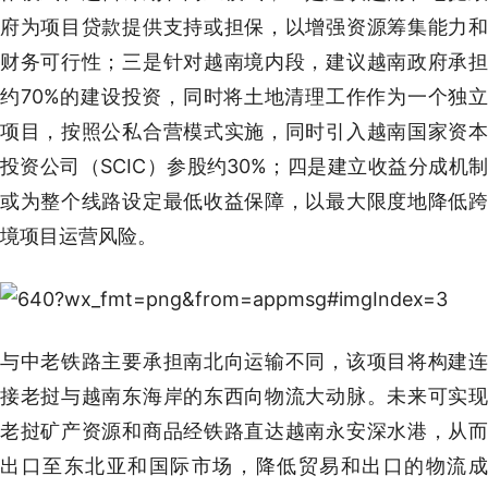
府为项目贷款提供支持或担保，以增强资源筹集能力和
财务可行性；三是针对越南境内段，建议越南政府承担
约70%的建设投资，同时将土地清理工作作为一个独立
项目，按照公私合营模式实施，同时引入越南国家资本
投资公司（SCIC）参股约30%；四是建立收益分成机制
或为整个线路设定最低收益保障，以最大限度地降低跨
境项目运营风险。
与中老铁路主要承担南北向运输不同，该项目将构建连
接老挝与越南东海岸的东西向物流大动脉。未来可实现
老挝矿产资源和商品经铁路直达越南永安深水港，从而
出口至东北亚和国际市场，降低贸易和出口的物流成