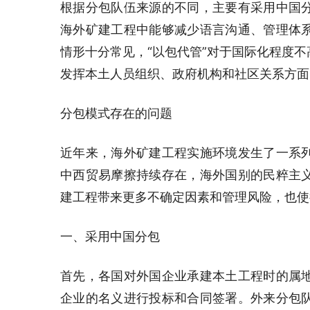
根据分包队伍来源的不同，主要有采用中国
海外矿建工程中能够减少语言沟通、管理体
情形十分常见，“以包代管”对于国际化程度
发挥本土人员组织、政府机构和社区关系方面
分包模式存在的问题
近年来，海外矿建工程实施环境发生了一系
中西贸易摩擦持续存在，海外国别的民粹主
建工程带来更多不确定因素和管理风险，也使
一、采用中国分包
首先，各国对外国企业承建本土工程时的属
企业的名义进行投标和合同签署。外来分包