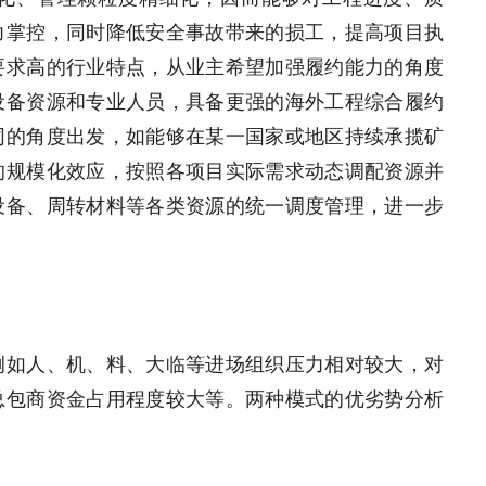
力掌控，同时降低安全事故带来的损工，提高项目执
要求高的行业特点，从业主希望加强履约能力的角度
设备资源和专业人员，具备更强的海外工程综合履约
同的角度出发，如能够在某一国家或地区持续承揽矿
的规模化效应，按照各项目实际需求动态调配资源并
设备、周转材料等各类资源的统一调度管理，进一步
例如人、机、料、大临等进场组织压力相对较大，对
总包商资金占用程度较大等。两种模式的优劣势分析