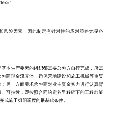
和风险因素，因此制定有针对性的应对策略尤显必
等基本生产要素的组织都需要总包方自行完成，所需
承包商现金流充沛，确保营地建设和施工机械等重资
量；另一方面要求承包商对业主资金实力进行认真背
障、可持续，即按照合同约定各里程碑下的工程款能
完成施工组织调度的最基础条件。