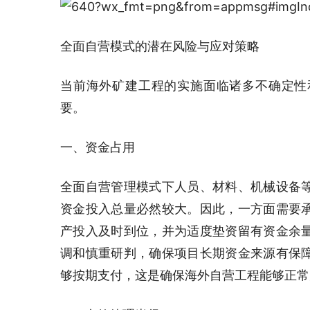
全面自营模式的潜在风险与应对策略
当前海外矿建工程的实施面临诸多不确定性
要。
一、资金占用
全面自营管理模式下人员、材料、机械设备
资金投入总量必然较大。因此，一方面需要
产投入及时到位，并为适度垫资留有资金余
调和慎重研判，确保项目长期资金来源有保
够按期支付，这是确保海外自营工程能够正常