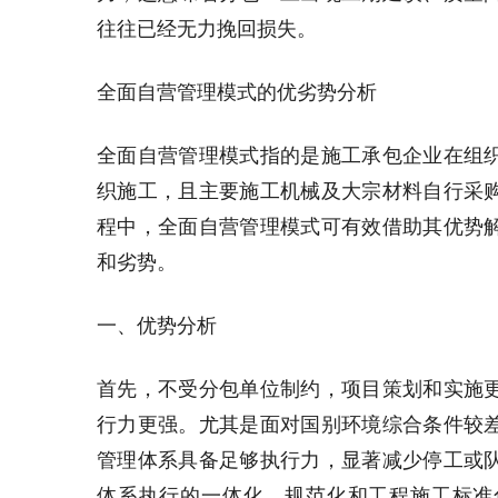
往往已经无力挽回损失。
全面自营管理模式的优劣势分析
全面自营管理模式指的是施工承包企业在组
织施工，且主要施工机械及大宗材料自行采
程中，全面自营管理模式可有效借助其优势
和劣势。
一、优势分析
首先，不受分包单位制约，项目策划和实施
行力更强。尤其是面对国别环境综合条件较
管理体系具备足够执行力，显著减少停工或
体系执行的一体化、规范化和工程施工标准