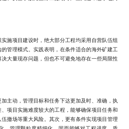
织实施项目建设时，绝大部分工程均采用自营队伍组
购的管理模式。实践表明，在条件适合的海外矿建工
解决大量现存问题，但也不可避免地存在一些局限性
更加主动，管理目标和任务下达更加及时、准确，执
差、项目实施难度较大的工程，能够确保项目任务和
队伍撤场等重大风险。其次，更有条件实现项目管理
化、管理颗粒度精细化，因而能够对工程进度、质