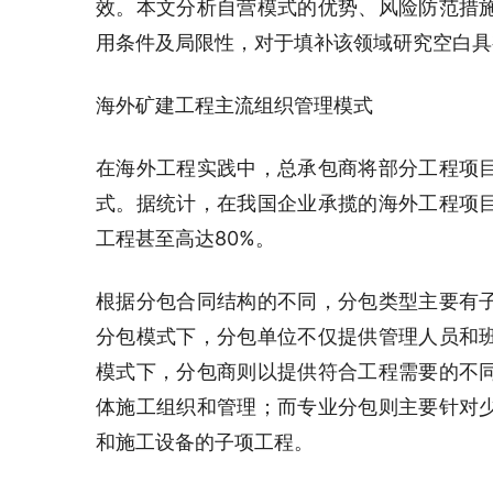
效。本文分析自营模式的优势、风险防范措
用条件及局限性，对于填补该领域研究空白具
海外矿建工程主流组织管理模式
在海外工程实践中，总承包商将部分工程项
式。据统计，在我国企业承揽的海外工程项目
工程甚至高达80%。
根据分包合同结构的不同，分包类型主要有
分包模式下，分包单位不仅提供管理人员和
模式下，分包商则以提供符合工程需要的不
体施工组织和管理；而专业分包则主要针对
和施工设备的子项工程。