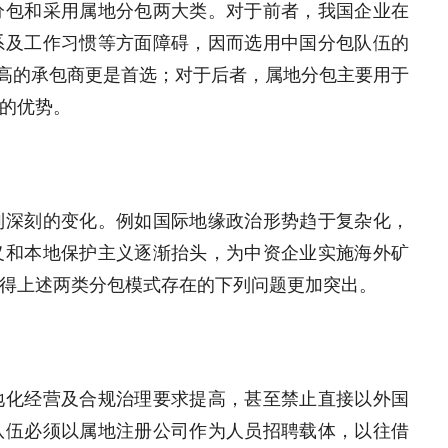
分包和采用属地分包两大类。对于前者，我国企业在
系及工作习惯等方面障碍，因而选用中国分包队伍的
不高的承包商更是首选；对于后者，属地分包主要用于
的优势。
列深刻的变化。例如国际地缘政治形势趋于复杂化，
义和本地保护主义逐渐抬头，为中资企业实施海外矿
得上述两类分包模式存在的下列问题更加突出。
地化经营及合规治理要求提高，甚至禁止直接以外国
队伍必须以属地注册公司作为人员招聘载体，以往借