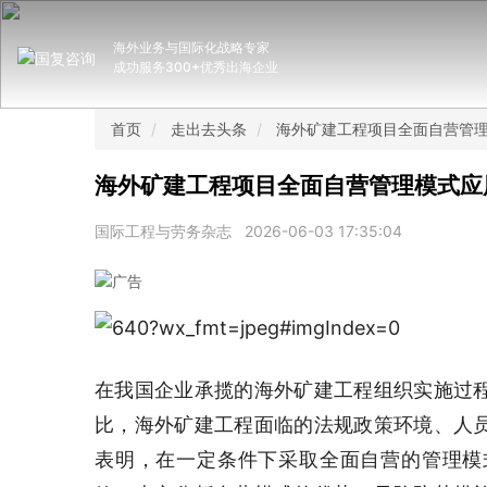
海外业务与国际化战略专家
成功服务300+优秀出海企业
首页
走出去头条
海外矿建工程项目全面自营管
海外矿建工程项目全面自营管理模式应
国际工程与劳务杂志
2026-06-03 17:35:04
在我国企业承揽的海外矿建工程组织实施过
比，海外矿建工程面临的法规政策环境、人
表明，在一定条件下采取全面自营的管理模