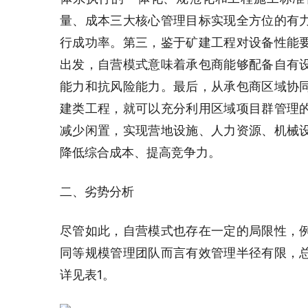
量、成本三大核心管理目标实现全方位的有
行成功率。第三，鉴于矿建工程对设备性能
出发，自营模式意味着承包商能够配备自有
能力和抗风险能力。最后，从承包商区域协
建类工程，就可以充分利用区域项目群管理
减少闲置，实现营地设施、人力资源、机械
降低综合成本、提高竞争力。
二、劣势分析
尽管如此，自营模式也存在一定的局限性，
同等规模管理团队而言有效管理半径有限，
详见表1。