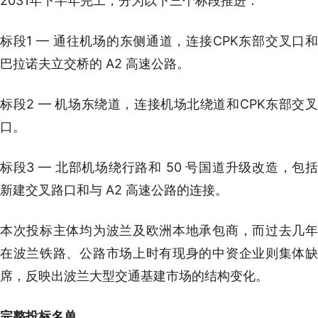
2031年下半年完工，分为以下三个标段推进：
标段1 — 通往机场的东侧通道，连接CPK东部交叉口和
巴拉诺夫立交桥的 A2 高速公路。
标段2 — 机场东绕道，连接机场北绕道和CPK东部交叉
口。
标段3 — 北部机场绕行路和 50 号国道升级改造，包括
新建交叉路口和与 A2 高速公路的连接。
本次投标主体均为波兰及欧洲本地承包商，而过去几年
在波兰铁路、公路市场上时有现身的中资企业则集体缺
席，反映出波兰大型交通基建市场的结构变化。
完整投标名单