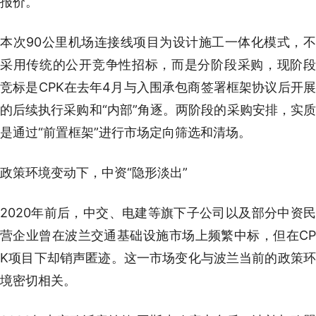
报价。
本次90公里机场连接线项目为设计施工一体化模式，不
采用传统的公开竞争性招标，而是分阶段采购，现阶段
竞标是CPK在去年4月与入围承包商签署框架协议后开展
的后续执行采购和“内部”角逐。两阶段的采购安排，实质
是通过“前置框架”进行市场定向筛选和清场。
政策环境变动下，中资“隐形淡出”
2020年前后，中交、电建等旗下子公司以及部分中资民
营企业曾在波兰交通基础设施市场上频繁中标，但在CP
K项目下却销声匿迹。这一市场变化与波兰当前的政策环
境密切相关。