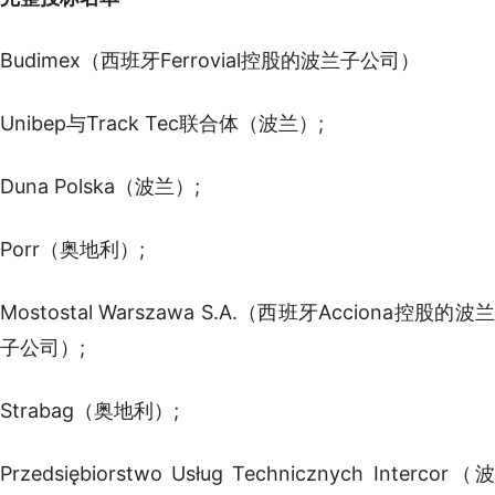
Budimex（西班牙Ferrovial控股的波兰子公司）
Unibep与Track Tec联合体（波兰）;
Duna Polska（波兰）;
Porr（奥地利）;
Mostostal Warszawa S.A.（西班牙Acciona控股的波兰
子公司）;
Strabag（奥地利）;
Przedsiębiorstwo Usług Technicznych Intercor（波