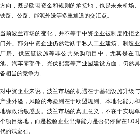
方向，既是欧盟资金和规则的承接地，也是未来机场、
铁路、公路、能源外送等多重通道的交汇点。
当前波兰市场的变化，并不等于中资企业被制度性拒之
门外。部分中资企业仍然活跃于私人工业建筑、制造业
厂房、供应链设施等非公共采购项目中，尤其是在电
池、汽车零部件、光伏配套等产业园建设方面，仍然具
备相当的竞争力。
对中资企业来说，波兰市场的机遇在于基础设施升级与
产业外溢，风险的考验则在于欧盟规则、本地化能力和
地缘政治敏感度。波兰市场的真正意义，不在于实现单
个项目落地，而是检验企业出海能力是否仍停留在1.0时
代的试金石。