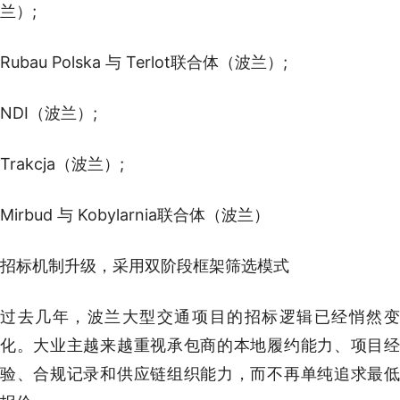
兰）;
Rubau Polska 与 Terlot联合体（波兰）;
NDI（波兰）;
Trakcja（波兰）;
Mirbud 与 Kobylarnia联合体（波兰）
招标机制升级，采用双阶段框架筛选模式
过去几年，波兰大型交通项目的招标逻辑已经悄然变
化。大业主越来越重视承包商的本地履约能力、项目经
验、合规记录和供应链组织能力，而不再单纯追求最低