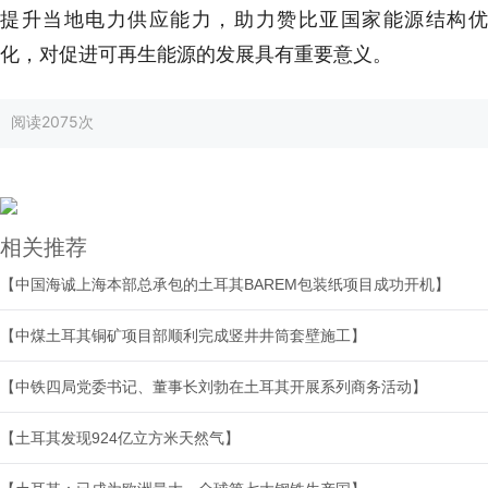
提升当地电力供应能力，助力赞比亚国家能源结构优
化，对促进可再生能源的发展具有重要意义。
阅读
2075次
相关推荐
【中国海诚上海本部总承包的土耳其BAREM包装纸项目成功开机】
【中煤土耳其铜矿项目部顺利完成竖井井筒套壁施工】
【中铁四局党委书记、董事长刘勃在土耳其开展系列商务活动】
【土耳其发现924亿立方米天然气】