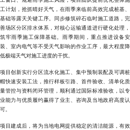
工计划，抢抓晴好天气，在雨季来临前高效完成桩基、
基础等露天关键工序。同步修筑碎石临时施工道路，完
善场区分区排水体系，对核心运输通道进行硬化处理，
筑牢雨季施工保障基础。雨季期间，重点推进设备安
装、室内电气等不受天气影响的作业工序，最大程度降
低极端天气对施工进度的干扰。
项目创新实行分区流水化施工、集中预制装配及可调桩
帽快速安装工法，推行样板引路、首件验收、清单化质
量管控与资料闭环管理，顺利通过国际标准验收，以专
业能力与优质履约赢得了业主、咨询及当地政府高度认
可。
项目建成后，将为当地电网提供稳定的清洁能源，有效