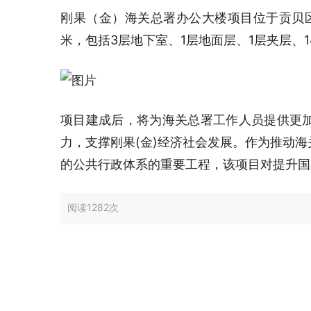
刚果（金）海关总署办公大楼项目位于贡贝区6·
米，包括3层地下室、1层地面层、1层夹层、
项目建成后，将为海关总署工作人员提供更
力，支撑刚果(金)经济社会发展。作为推动
的公共行政体系的重要工程，该项目对提升国
阅读
1282次