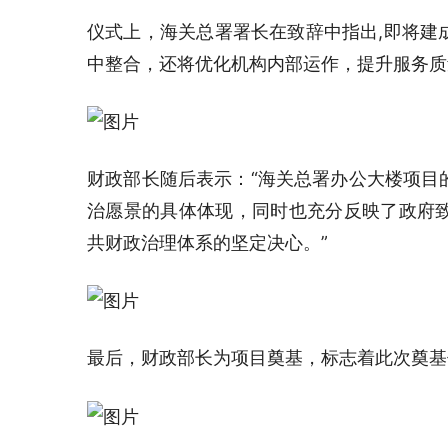
仪式上，海关总署署长在致辞中指出,即将建
中整合，还将优化机构内部运作，提升服务质
财政部长随后表示：“海关总署办公大楼项目
治愿景的具体体现，同时也充分反映了政府
共财政治理体系的坚定决心。”
最后，财政部长为项目奠基，标志着此次奠基