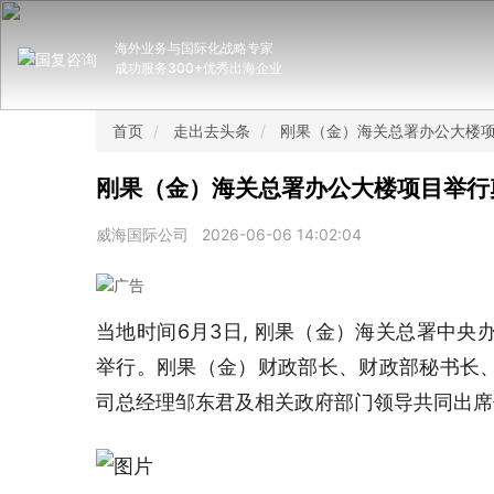
海外业务与国际化战略专家
成功服务300+优秀出海企业
首页
走出去头条
刚果（金）海关总署办公大楼
刚果（金）海关总署办公大楼项目举行
威海国际公司
2026-06-06 14:02:04
当地时间6月3日, 刚果（金）海关总署中央
举行。刚果（金）财政部长、财政部秘书长
司总经理邹东君及相关政府部门领导共同出席