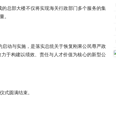
成的总部大楼不仅将实现海关行政部门多个服务的集
量。
的启动与实施，是落实总统关于恢复刚果公民尊严政
致力于构建以绩效、责任与人才价值为核心的新型公
仪式圆满结束。