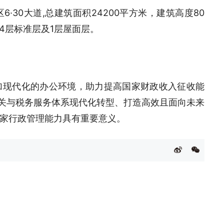
30大道,总建筑面积24200平方米，建筑高度80
14层标准层及1层屋面层。
加现代化的办公环境，助力提高国家财政收入征收能
海关与税务服务体系现代化转型、打造高效且面向未来
家行政管理能力具有重要意义。