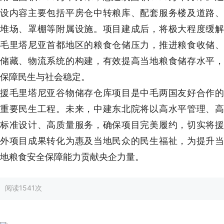
设内容主要包括平房仓中转粮库、配套服务楼及道路、
堆场、罩棚等附属设施。项目建成后，将极大程度缓解
毛里塔尼亚首都地区的粮食仓储压力，推进粮食收储、
储藏、物流系统的构建，有效提高当地粮食储存水平，
保障民生与社会稳定。
援毛里塔尼亚谷物储存仓库项目是中毛两国友好合作的
重要民生工程。未来，中建东北院将以高水平管理、高
标准设计、高质量服务，确保项目完美履约，切实将援
外项目成果转化为惠及当地民众的民生福祉，为提升当
地粮食安全保障能力贡献央企力量。
阅读
1541次