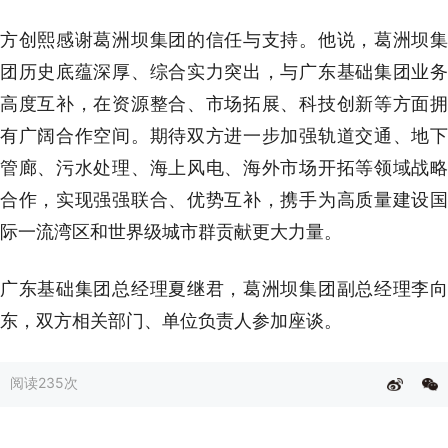
方创熙感谢葛洲坝集团的信任与支持。他说，葛洲坝集
团历史底蕴深厚、综合实力突出，与广东基础集团业务
高度互补，在资源整合、市场拓展、科技创新等方面拥
有广阔合作空间。期待双方进一步加强轨道交通、地下
管廊、污水处理、海上风电、海外市场开拓等领域战略
合作，实现强强联合、优势互补，携手为高质量建设国
际一流湾区和世界级城市群贡献更大力量。
广东基础集团总经理夏继君，葛洲坝集团副总经理李向
东，双方相关部门、单位负责人参加座谈。
阅读
235次