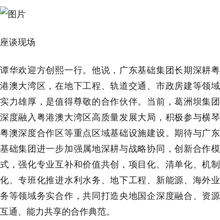
座谈现场
谭华欢迎方创熙一行。他说，广东基础集团长期深耕粤
港澳大湾区，在地下工程、轨道交通、市政房建等领域
实力雄厚，是值得尊敬的合作伙伴。当前，葛洲坝集团
深度融入粤港澳大湾区高质量发展大局，积极参与横琴
粤澳深度合作区等重点区域基础设施建设。期待与广东
基础集团进一步加强属地深耕与战略协同，创新合作模
式，强化专业互补和价值共创，项目化、清单化、机制
化、专班化推进水利水务、地下工程、新能源、海外业
务等领域务实合作，共同打造央地国企深度融合、资源
互通、能力共享的合作典范。