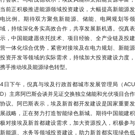
当前正积极推进能源领域投资建设，大幅提高新能源发
电比例。期待双方聚焦新能源、储能、电网规划等领
域，持续深化务实高效合作，共享发展新机遇。倪真表
示，中国能建愿依托技术、项目经验、全产业链及投建
营一体化综合优势，紧密对接埃及在电力规划、新能源
投资开发等领域的实际需求，持续加大投资建设力度，
携手推动埃及能源绿色转型。
4日下午，倪真与埃及行政首都城市发展管理局（ACU
D）主席阿巴斯会谈并见证交换独立储能和光伏项目合作
协议。阿巴斯表示，埃及新首都开发建设是国家重要发
展战略，正在努力打造智能绿色新城。期待中国能建积
极对接埃及新首都建设需求，加大资源投入，积极参与
新能源、水务等领域投资建设，助力新首都实现绿色低