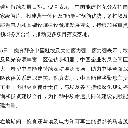
碳可持续发展目标。倪真表示，中国能建将充分发挥国
家级智库、投建营一体化及“能源+”创新优势，紧扣埃及
能源电力和基础设施建设领域发展规划，持续加强重点
领域务实合作，推动更多项目落实落地。
5日，倪真拜会中国驻埃及大使廖力强。廖力强表示，埃
及风光资源丰富，区位优势明显，中国企业发展空间巨
大。希望中国能建持续深耕埃及市场，助力中埃全面战
略伙伴关系走深走实。倪真表示，中国能建将聚焦主责
主业，勇担央企使命责任，与埃及各方持续深化规划咨
询和投资建设合作，为推动中埃命运共同体建设贡献能
建力量。
在埃期间，倪真还与埃及电力和可再生能源部长马哈茂