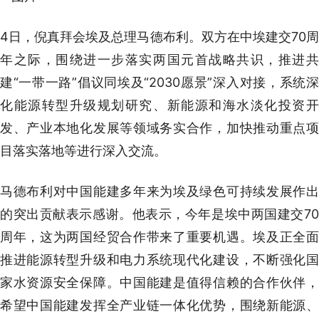
4日，倪真拜会埃及总理马德布利。双方在中埃建交70周
年之际，围绕进一步落实两国元首战略共识，推进共
建“一带一路”倡议同埃及“2030愿景”深入对接，系统深
化能源转型升级规划研究、新能源和海水淡化投资开
发、产业本地化发展等领域务实合作，加快推动重点项
目落实落地等进行深入交流。
马德布利对中国能建多年来为埃及绿色可持续发展作出
的突出贡献表示感谢。他表示，今年是埃中两国建交70
周年，这为两国经贸合作带来了重要机遇。埃及正全面
推进能源转型升级和电力系统现代化建设，不断强化国
家水资源安全保障。中国能建是值得信赖的合作伙伴，
希望中国能建发挥全产业链一体化优势，围绕新能源、