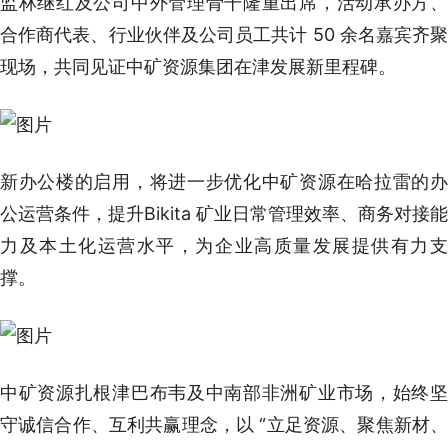
监林继红及公司中外管理骨干隆重出席，活动承办方、
合作商代表、行业伙伴及公司员工共计 50 余名嘉宾齐聚
现场，共同见证中矿资源集团在津发展新里程碑。
新办公楼的启用，将进一步优化中矿资源在哈拉雷的办
公运营条件，提升Bikita 矿业日常管理效率、商务对接能
力及本土化运营水平，为企业高质量发展提供有力支
撑。
中矿资源扎根津巴布韦及中南部非洲矿业市场，始终坚
守诚信合作、互利共赢理念，以 “立足资源、聚焦新材、