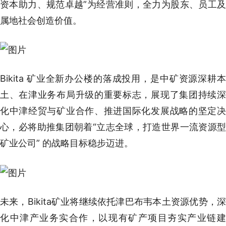
资本助力、规范卓越”为经营准则，全力为股东、员工及
属地社会创造价值。
Bikita 矿业全新办公楼的落成投用，是中矿资源深耕本
土、在津业务布局升级的重要标志，展现了集团持续深
化中津经贸与矿业合作、推进国际化发展战略的坚定决
心，必将助推集团朝着“立志全球，打造世界一流资源型
矿业公司” 的战略目标稳步迈进。
未来，Bikita矿业将继续依托津巴布韦本土资源优势，深
化中津产业务实合作，以现有矿产项目夯实产业链建