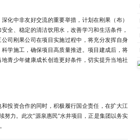
、深化中非友好交流的重要举措，计划在刚果（布）
加安全、稳定的清洁饮用水，改善学习和生活条件，
三公司刚果公司在项目实施过程中，将充分发挥自身
、科学施工，确保项目高质量推进。项目建成后，将
当地青少年健康成长创造更好条件，切实提升当地社
包和投资合作的同时，积极履行国企责任，在扩大江
续努力。此次“源泉惠民”水井项目，正是集团以务实
。