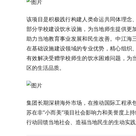
该项目是积极践行构建人类命运共同体理念
部分学校建设饮水设施，为当地师生提供更
助力当地教育事业发展和民生改善。中江海
在基础设施建设领域的专业优势，精心组织
有效解决受赠学校师生的饮水困难问题，为
区的生活品质。
集团长期深耕海外市场，在推动国际工程承
苏在非“小而美”项目社会影响力和美誉度上持
行动回馈当地社会、造福当地民生的生动实践