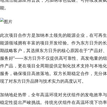
地清洁能源应用普及，为加纳绿色低碳、可持续发展赋
能。
此次项目合作方是加纳本土领先的能源企业，在可再生
能源领域拥有丰富的项目开发经验。作为东方日升的长
期战略客户，其选择东方日升的核心原因在于“产品好、
服务好”——东方日升不仅提供高可靠性、高发电量的组
件产品，更在项目全周期提供定制化技术支持与本地化
服务，确保项目高效落地。双方长期稳定合作，充分体
现了对东方日升品牌与技术实力的高度认可。
加纳地处热带，全年高温环境对光伏组件的发电效率与
稳定性提出严峻挑战。传统光伏组件在高温环境下功率