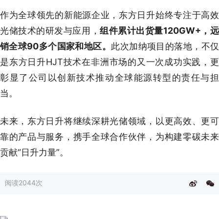
作为全球领先的新能源企业，东方日升始终专注于高效
光储技术的研发与应用，
组件累计出货量120GW+，
销全球90多个国家和地区。
此次加纳项目的落地，不
是东方日升HJT技术在非洲市场的又一次成功实践，更
彰显了公司以创新技术推动全球能源转型的责任与担
当。
未来，东方日升将继续深耕光储领域，以更高效、更可
靠的产品与服务，携手全球合作伙伴，为构建零碳未来
贡献“日升力量”。
阅读
2044次