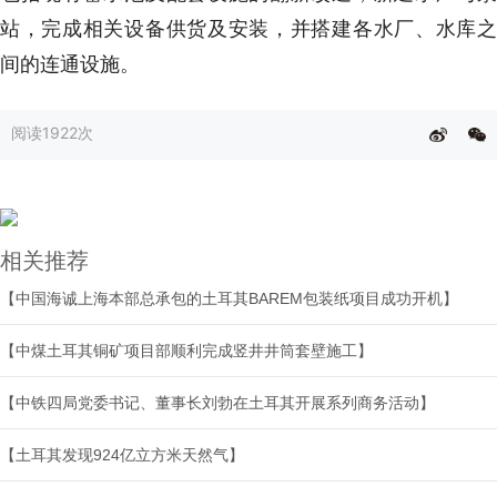
站，完成相关设备供货及安装，并搭建各水厂、水库之
间的连通设施。
阅读
1922次
相关推荐
【中国海诚上海本部总承包的土耳其BAREM包装纸项目成功开机】
【中煤土耳其铜矿项目部顺利完成竖井井筒套壁施工】
【中铁四局党委书记、董事长刘勃在土耳其开展系列商务活动】
【土耳其发现924亿立方米天然气】