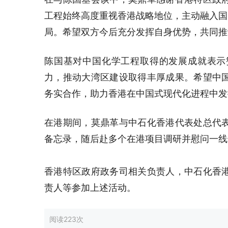
工程始终高度重视香港战略地位，主动融入国
局。希望双方今后充分发挥自身优势，共同推
陈国基对中国化学工程取得的发展成就表示
力，推动大湾区建设取得丰厚成果。希望中
务实合作，助力香港在中国式现代化进程中发
在港期间，莫鼎革与中石化香港代表处总代
备忘录，随后赴多个在港项目调研并慰问一线
香港特区政府政务司相关负责人，中石化香
责人等参加上述活动。
阅读
223次