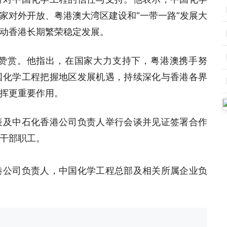
家对外开放、粤港澳大湾区建设和“一带一路”发展大
动香港长期繁荣稳定发展。
赞赏。他指出，在国家大力支持下，粤港澳携手努
国化学工程把握地区发展机遇，持续深化与香港各界
挥更重要作用。
表及中石化香港公司负责人举行会谈并见证签署合作
干部职工。
港公司负责人，中国化学工程总部及相关所属企业负