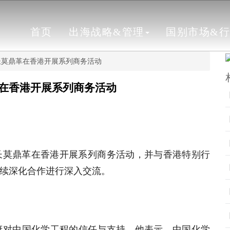
首页
出海战略&管理
国别市场&
长莫鼎革在香港开展系列商务活动
在香港开展系列商务活动
事长莫鼎革在香港开展系列商务活动，并与香港特别行
续深化合作进行深入交流。
府对中国化学工程的信任与支持。他表示，中国化学