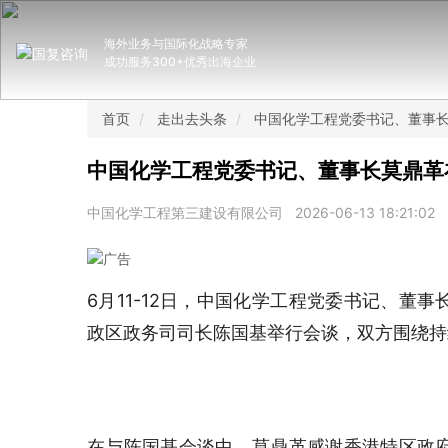
海外业务与国际化战略专家
成功服务300+优秀出海企业
首页
走出去头条
中国化学工程党委书记、董事
中国化学工程党委书记、董事长莫鼎革
中国化学工程第三建设有限公司
2026-06-13 18:21:02
6月11-12日，中国化学工程党委书记、董
政区政务司司长陈国基举行会谈，双方围绕持
在与陈国基会谈中，莫鼎革感谢香港特区政